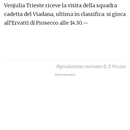
Venjulia Trieste riceve la visita della squadra
cadetta del Viadana, ultima in classifica: si gioca
all’Ervatti di Prosecco alle 14.30.—
Riproduzione riservata © Il Piccolo