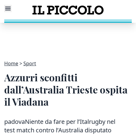
Home
Sport
Azzurri sconfitti
dall’Australia Trieste ospita
il Viadana
padovaNiente da fare per l’Italrugby nel
test match contro l’Australia disputato