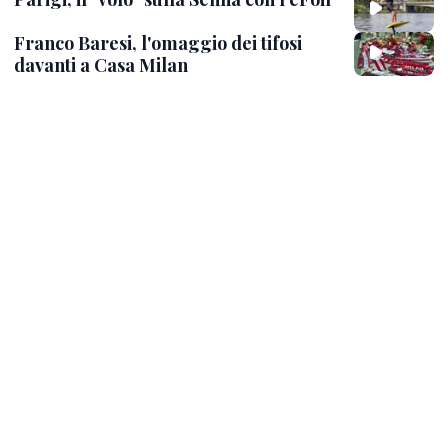
Franco Baresi, l'omaggio dei tifosi
davanti a Casa Milan