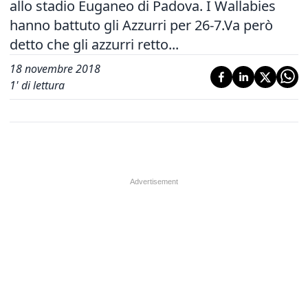
allo stadio Euganeo di Padova. I Wallabies
hanno battuto gli Azzurri per 26-7.Va però
detto che gli azzurri retto...
18 novembre 2018
1
' di lettura