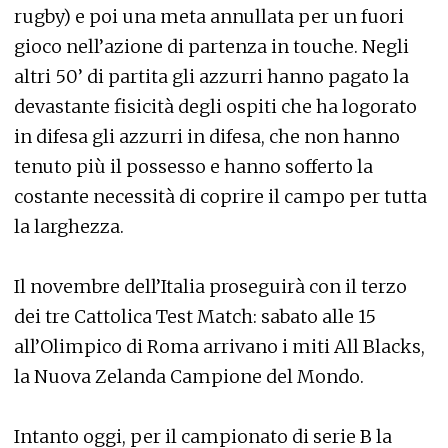
rugby) e poi una meta annullata per un fuori
gioco nell’azione di partenza in touche. Negli
altri 50’ di partita gli azzurri hanno pagato la
devastante fisicità degli ospiti che ha logorato
in difesa gli azzurri in difesa, che non hanno
tenuto più il possesso e hanno sofferto la
costante necessità di coprire il campo per tutta
la larghezza.
Il novembre dell’Italia proseguirà con il terzo
dei tre Cattolica Test Match: sabato alle 15
all’Olimpico di Roma arrivano i miti All Blacks,
la Nuova Zelanda Campione del Mondo.
Intanto oggi, per il campionato di serie B la