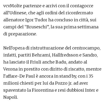
vcvMolte partenze e arrivi con il contagocce
all’Udinese, che agli ordini del riconfermato
allenatore Igor Tudor ha concluso in città, sui
campi del “Bruseschi”, la sua prima settimana
di preparazione.
Nell’opera di ristrutturazione del centrocampo,
infatti, partiti Behrami, Hallfredsson e Sandro,
ha lasciato il Friuli anche Badu, andato al
Verona in prestito con diritto di riscatto, mentre
l’affare-De Paul è ancora in stand by, con i 35
milioni chiesti per lui da Pozzo jr. ad aver
spaventato la Fiorentina e resi dubbiosi Inter e
Napoli.