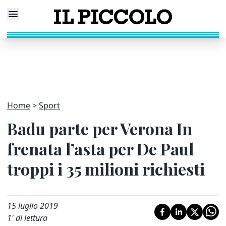
Home
Sport
Badu parte per Verona In
frenata l’asta per De Paul
troppi i 35 milioni richiesti
15 luglio 2019
1
' di lettura