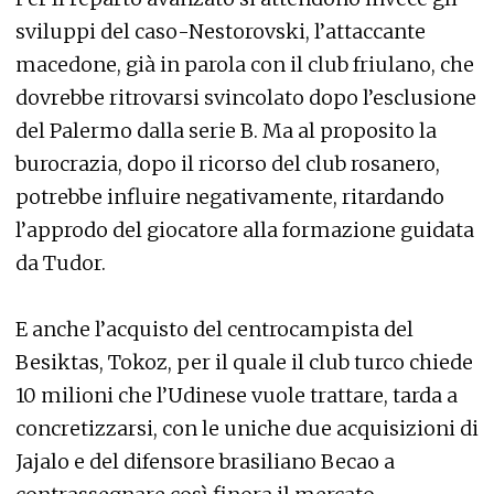
sviluppi del caso-Nestorovski, l’attaccante
macedone, già in parola con il club friulano, che
dovrebbe ritrovarsi svincolato dopo l’esclusione
del Palermo dalla serie B. Ma al proposito la
burocrazia, dopo il ricorso del club rosanero,
potrebbe influire negativamente, ritardando
l’approdo del giocatore alla formazione guidata
da Tudor.
E anche l’acquisto del centrocampista del
Besiktas, Tokoz, per il quale il club turco chiede
10 milioni che l’Udinese vuole trattare, tarda a
concretizzarsi, con le uniche due acquisizioni di
Jajalo e del difensore brasiliano Becao a