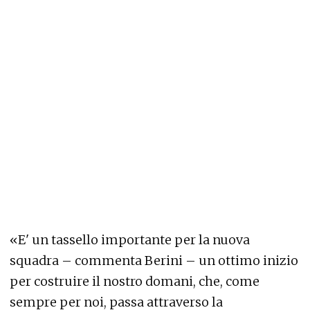
«E' un tassello importante per la nuova
squadra – commenta Berini – un ottimo inizio
per costruire il nostro domani, che, come
sempre per noi, passa attraverso la