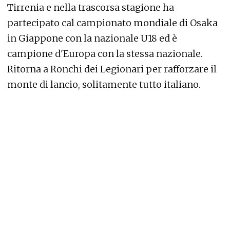
Tirrenia e nella trascorsa stagione ha
partecipato cal campionato mondiale di Osaka
in Giappone con la nazionale U18 ed è
campione d'Europa con la stessa nazionale.
Ritorna a Ronchi dei Legionari per rafforzare il
monte di lancio, solitamente tutto italiano.