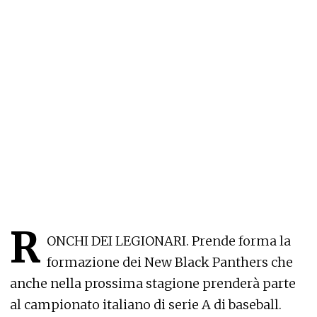
R
ONCHI DEI LEGIONARI. Prende forma la
formazione dei New Black Panthers che
anche nella prossima stagione prenderà parte
al campionato italiano di serie A di baseball.