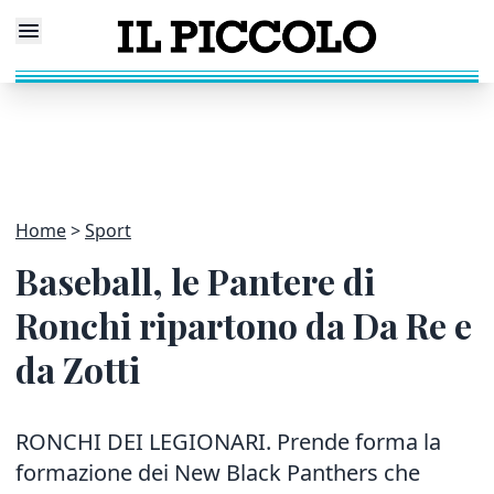
Home
Sport
Baseball, le Pantere di
Ronchi ripartono da Da Re e
da Zotti
RONCHI DEI LEGIONARI. Prende forma la
formazione dei New Black Panthers che