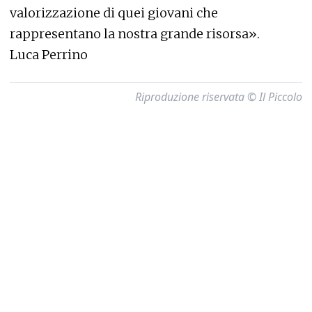
valorizzazione di quei giovani che
rappresentano la nostra grande risorsa».
Luca Perrino
Riproduzione riservata © Il Piccolo