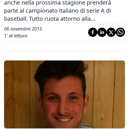
anche nella prossima stagione prenderà
parte al campionato italiano di serie A di
baseball. Tutto ruota attorno alla...
06 novembre 2015
1
' di lettura