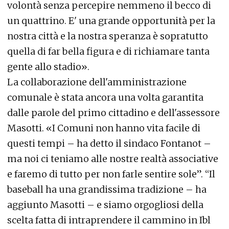
volontà senza percepire nemmeno il becco di
un quattrino. E' una grande opportunità per la
nostra città e la nostra speranza è sopratutto
quella di far bella figura e di richiamare tanta
gente allo stadio».
La collaborazione dell'amministrazione
comunale è stata ancora una volta garantita
dalle parole del primo cittadino e dell'assessore
Masotti. «I Comuni non hanno vita facile di
questi tempi – ha detto il sindaco Fontanot –
ma noi ci teniamo alle nostre realtà associative
e faremo di tutto per non farle sentire sole”. “Il
baseball ha una grandissima tradizione – ha
aggiunto Masotti – e siamo orgogliosi della
scelta fatta di intraprendere il cammino in Ibl