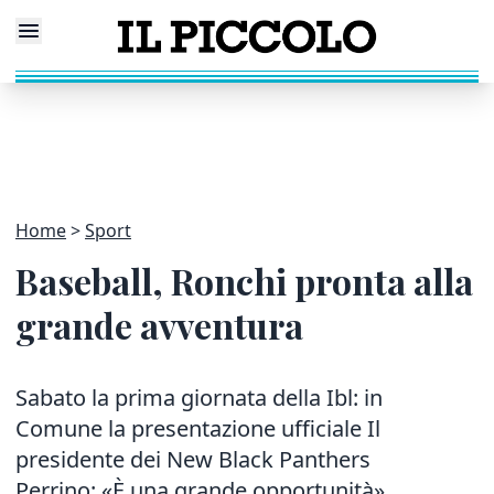
Home
Sport
Baseball, Ronchi pronta alla
grande avventura
Sabato la prima giornata della Ibl: in
Comune la presentazione ufficiale Il
presidente dei New Black Panthers
Perrino: «È una grande opportunità»