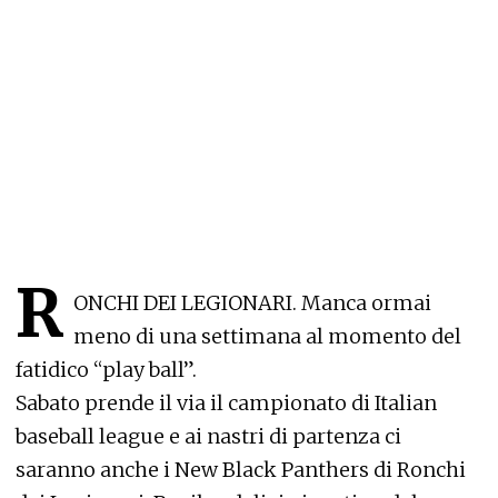
R
ONCHI DEI LEGIONARI. Manca ormai
meno di una settimana al momento del
fatidico “play ball”.
Sabato prende il via il campionato di Italian
baseball league e ai nastri di partenza ci
saranno anche i New Black Panthers di Ronchi