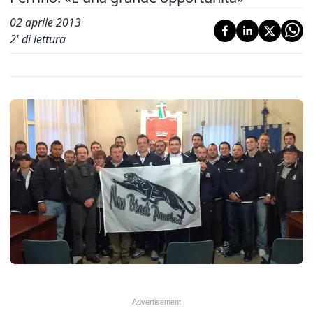
02 aprile 2013
2
' di lettura