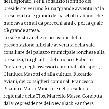
dei Legionari. Per il sodalizio isontino del
presidente Perrino è una “grande avventura” la
presenza tra le grandi del baseball italiano, che
mancava ormai da parecchi anni e per la quale
c'è grande attesa.
Lo si è visto anche in occasione della
presentazione ufficiale avvenuta nella sala
consiliare del palazzo municipale ronchese alla
presenza, tra gli altri, del sindaco, Roberto
Fontanot, degli assessori comunali allo sport,
Gianluca Masotti ed alla cultura, Riccardo
Aviani, dei consiglieri comunali Francesco
Pisapia e Mario Minetto e del presidente
regionale della Fibs, Marcello Massa. Condotta
dal vicepresidente dei New Black Panthers,