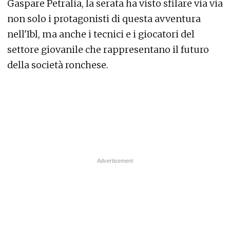
Gaspare Petralia, la serata ha visto sfilare via via
non solo i protagonisti di questa avventura
nell'Ibl, ma anche i tecnici e i giocatori del
settore giovanile che rappresentano il futuro
della società ronchese.