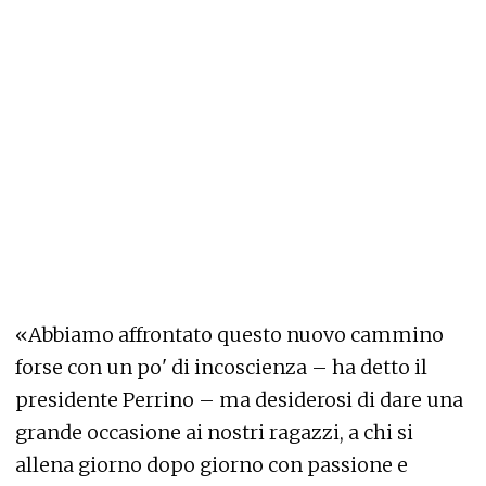
«Abbiamo affrontato questo nuovo cammino
forse con un po' di incoscienza – ha detto il
presidente Perrino – ma desiderosi di dare una
grande occasione ai nostri ragazzi, a chi si
allena giorno dopo giorno con passione e