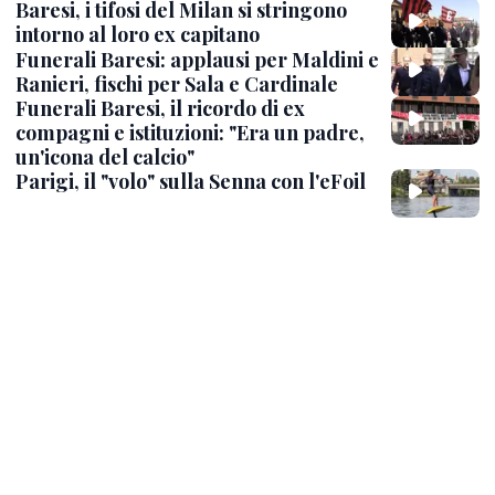
Baresi, i tifosi del Milan si stringono
intorno al loro ex capitano
Funerali Baresi: applausi per Maldini e
Ranieri, fischi per Sala e Cardinale
Funerali Baresi, il ricordo di ex
compagni e istituzioni: "Era un padre,
un'icona del calcio"
Parigi, il "volo" sulla Senna con l'eFoil