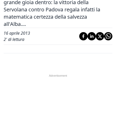
grande gioia dentro: la vittoria della
Servolana contro Padova regala infatti la
matematica certezza della salvezza
all'Alba....
16 aprile 2013
2
' di lettura