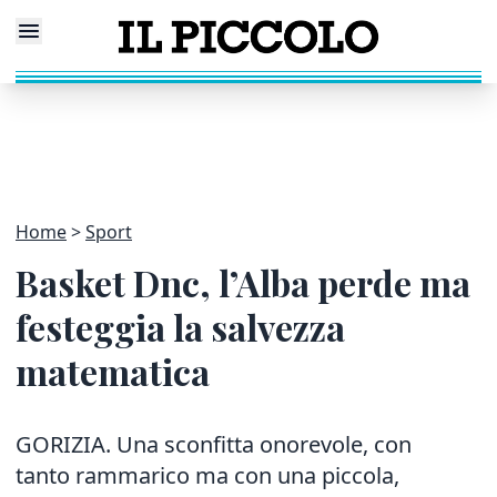
Home
Sport
Basket Dnc, l’Alba perde ma
festeggia la salvezza
matematica
GORIZIA. Una sconfitta onorevole, con
tanto rammarico ma con una piccola,