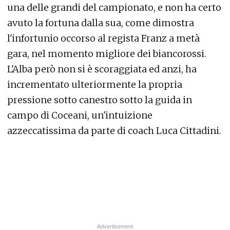
una delle grandi del campionato, e non ha certo
avuto la fortuna dalla sua, come dimostra
l'infortunio occorso al regista Franz a metà
gara, nel momento migliore dei biancorossi.
L'Alba però non si è scoraggiata ed anzi, ha
incrementato ulteriormente la propria
pressione sotto canestro sotto la guida in
campo di Coceani, un'intuizione
azzeccatissima da parte di coach Luca Cittadini.