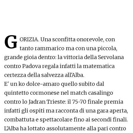
G
ORIZIA. Una sconfitta onorevole, con
tanto rammarico ma con una piccola,
grande gioia dentro: la vittoria della Servolana
contro Padova regala infatti la matematica
certezza della salvezza all'Alba.
E' un ko dolce-amaro quello subito dal
quintetto cormonese nel match casalingo
contro lo Jadran Trieste: il 75-70 finale premia
infatti gli ospiti ma racconta di una gara aperta,
combattuta e spettacolare fino ai secondi finali.
L'Alba ha lottato assolutamente alla pari contro