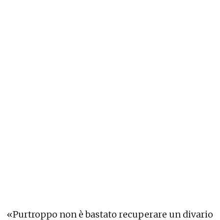
«Purtroppo non è bastato recuperare un divario