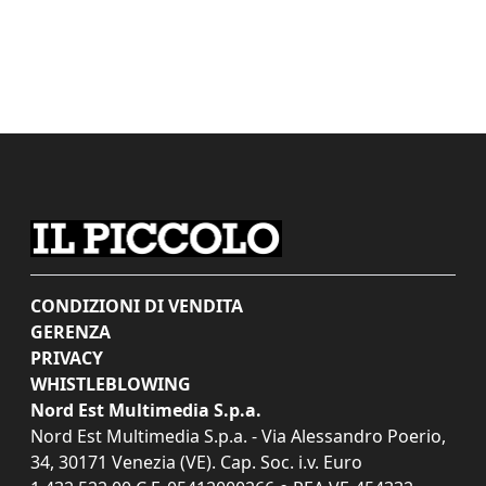
CONDIZIONI DI VENDITA
GERENZA
PRIVACY
WHISTLEBLOWING
Nord Est Multimedia S.p.a.
Nord Est Multimedia S.p.a. - Via Alessandro Poerio,
34, 30171 Venezia (VE). Cap. Soc. i.v. Euro