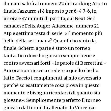
domani salirà al numero 22 del ranking Atp. In
finale l'azzurro si è imposto per 6-4 7-6, in
un'ora e 47 minuti di partita, sul Next Gen
canadese Felix Auger-Aliassime, numero 21
Atp e settima testa di serie. «Il momento più
bello della settimana? Quando ho vinto la
finale. Scherzi a parte è stato un torneo
fantastico dove ho giocato sempre bene e
contro avversari forti - le parole di Berrettini -
Ancora non riesco a credere a quello che ho
fatto. Faccio i complimenti al mio avversario
perché so esattamente cosa prova in questo
momento e bisogna ricordarsi di quanto sia
giovane». Semplicemente perfetto il torneo
giocato dal tennista allenato da Vincenzo