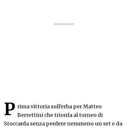
P
rima vittoria sull'erba per Matteo
Berrettini che trionfa al torneo di
Stoccarda senza perdere nemmeno un set e da