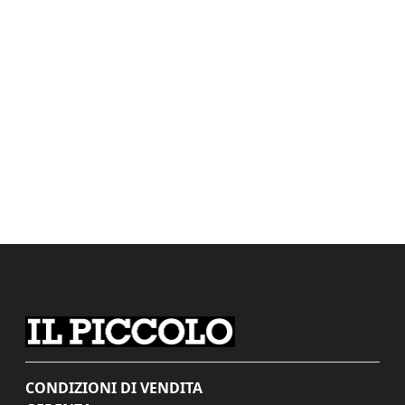
CONDIZIONI DI VENDITA