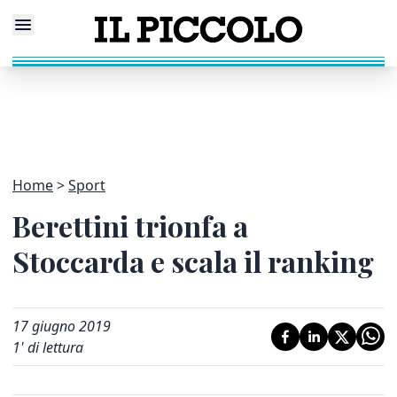
Home
Sport
Berettini trionfa a
Stoccarda e scala il ranking
17 giugno 2019
1
' di lettura