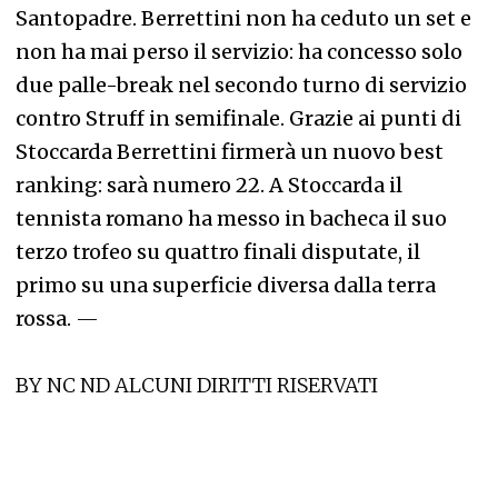
Santopadre. Berrettini non ha ceduto un set e
non ha mai perso il servizio: ha concesso solo
due palle-break nel secondo turno di servizio
contro Struff in semifinale. Grazie ai punti di
Stoccarda Berrettini firmerà un nuovo best
ranking: sarà numero 22. A Stoccarda il
tennista romano ha messo in bacheca il suo
terzo trofeo su quattro finali disputate, il
primo su una superficie diversa dalla terra
rossa.
—
BY NC ND ALCUNI DIRITTI RISERVATI