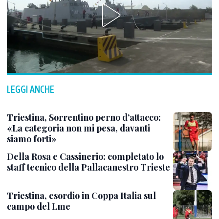
LEGGI ANCHE
Triestina, Sorrentino perno d’attacco:
«La categoria non mi pesa, davanti
siamo forti»
Della Rosa e Cassinerio: completato lo
staff tecnico della Pallacanestro Trieste
Triestina, esordio in Coppa Italia sul
campo del Lme