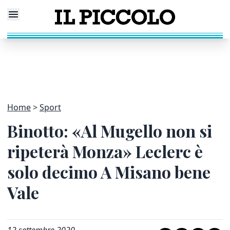
Home
Sport
Binotto: «Al Mugello non si
ripeterà Monza» Leclerc è
solo decimo A Misano bene
Vale