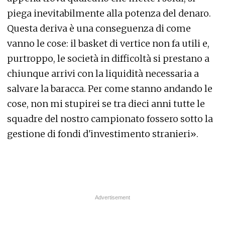
piega inevitabilmente alla potenza del denaro.
Questa deriva è una conseguenza di come
vanno le cose: il basket di vertice non fa utili e,
purtroppo, le società in difficoltà si prestano a
chiunque arrivi con la liquidità necessaria a
salvare la baracca. Per come stanno andando le
cose, non mi stupirei se tra dieci anni tutte le
squadre del nostro campionato fossero sotto la
gestione di fondi d'investimento stranieri».