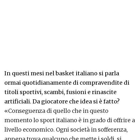
In questi mesi nel basket italiano si parla
ormai quotidianamente di compravendite di
titoli sportivi, scambi, fusioni e rinascite
artificiali. Da giocatore che idea si è fatto?
«Conseguenza di quello che in questo
momento lo sport italiano è in grado di offrire a
livello economico. Ogni società in sofferenza,
appena trova qualcuno che mette i soldi, si