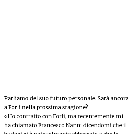
Parliamo del suo futuro personale. Sarà ancora
a Forlì nella prossima stagione?
«Ho contratto con Forlì, ma recentemente mi
ha chiamato Francesco Nanni dicendomi che il