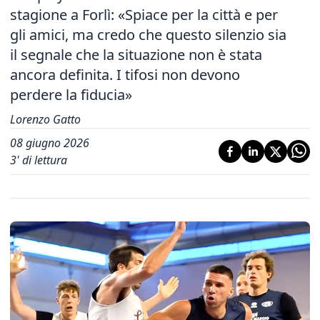
stagione a Forlì: «Spiace per la città e per
gli amici, ma credo che questo silenzio sia
il segnale che la situazione non è stata
ancora definita. I tifosi non devono
perdere la fiducia»
Lorenzo Gatto
08 giugno 2026
3
' di lettura