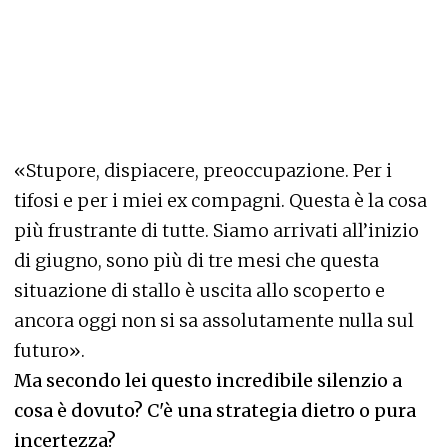
«Stupore, dispiacere, preoccupazione. Per i
tifosi e per i miei ex compagni. Questa è la cosa
più frustrante di tutte. Siamo arrivati all’inizio
di giugno, sono più di tre mesi che questa
situazione di stallo è uscita allo scoperto e
ancora oggi non si sa assolutamente nulla sul
futuro».
Ma secondo lei questo incredibile silenzio a
cosa è dovuto? C'è una strategia dietro o pura
incertezza?