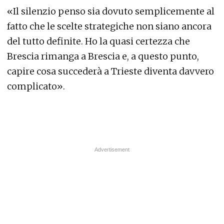
«Il silenzio penso sia dovuto semplicemente al
fatto che le scelte strategiche non siano ancora
del tutto definite. Ho la quasi certezza che
Brescia rimanga a Brescia e, a questo punto,
capire cosa succederà a Trieste diventa davvero
complicato».