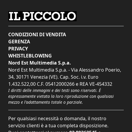
CONDIZIONI DI VENDITA
GERENZA
PRIVACY
WHISTLEBLOWING
Nord Est Multimedia S.p.a.
Nord Est Multimedia S.p.a. - Via Alessandro Poerio,
34, 30171 Venezia (VE). Cap. Soc. i.v. Euro
1.432.522,00 C.F. 05412000266 e REA VE-454332
I diritti delle immagini e dei testi sono riservati. È
espressamente vietata la loro riproduzione con qualsiasi
mezzo e l'adattamento totale o parziale.
Per qualsiasi necessità o domanda, il nostro
servizio clienti è a tua completa disposizione.