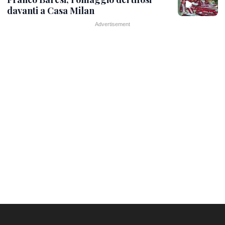
davanti a Casa Milan