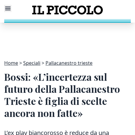
Home
Speciali
Pallacanestro trieste
Bossi: «L’incertezza sul
futuro della Pallacanestro
Trieste è figlia di scelte
ancora non fatte»
L’ex play biancorosso è reduce da una