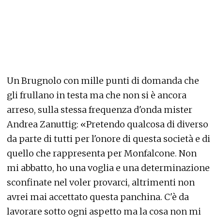
Un Brugnolo con mille punti di domanda che
gli frullano in testa ma che non si è ancora
arreso, sulla stessa frequenza d'onda mister
Andrea Zanuttig: «Pretendo qualcosa di diverso
da parte di tutti per l'onore di questa società e di
quello che rappresenta per Monfalcone. Non
mi abbatto, ho una voglia e una determinazione
sconfinate nel voler provarci, altrimenti non
avrei mai accettato questa panchina. C'è da
lavorare sotto ogni aspetto ma la cosa non mi