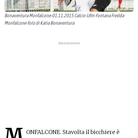
Bonaventura Monfalcone-01.11.2015 Calcio-Ufm-Fontana Fredda-
Monfalcone-foto di Katia Bonaventura
M
ONFALCONE. Stavolta il bicchiere è