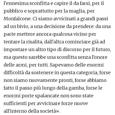
l'ennesima sconfitta e capire il da farsi, per il
pubblico e soprattutto per la maglia, per
Monfalcone. Ci siamo avvicinati a grandi passi
ad un bivio, a una decisione da prendere: da una
parte mettere ancora qualcosa vicino per
tentare la risalita, dall'altra cominciare già ad
impostare un altro tipo di discorso per il futuro,
ma questo sarebbe una sconfitta senza l'onore
delle armi, per tutti. Sapevamo delle enormi
difficoltà da sostenere in questa categoria, forse
non siamo nuovamente pronti, forse abbiamo
fatto il passo più lungo della gamba, forse le
enormi porte spalancate non sono state
sufficienti per avvicinare forze nuove
all'interno della società».