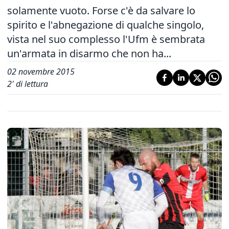
solamente vuoto. Forse c'è da salvare lo
spirito e l'abnegazione di qualche singolo,
vista nel suo complesso l'Ufm è sembrata
un'armata in disarmo che non ha...
02 novembre 2015
2
' di lettura