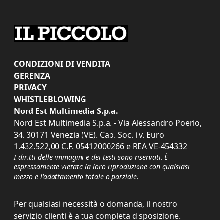
CONDIZIONI DI VENDITA
GERENZA
PRIVACY
WHISTLEBLOWING
Nord Est Multimedia S.p.a.
Nord Est Multimedia S.p.a. - Via Alessandro Poerio,
34, 30171 Venezia (VE). Cap. Soc. i.v. Euro
1.432.522,00 C.F. 05412000266 e REA VE-454332
I diritti delle immagini e dei testi sono riservati. È
espressamente vietata la loro riproduzione con qualsiasi
mezzo e l'adattamento totale o parziale.
Per qualsiasi necessità o domanda, il nostro
servizio clienti è a tua completa disposizione.