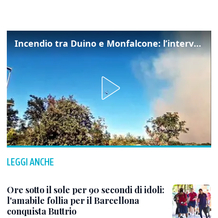
Incendio tra Duino e Monfalcone: l’intervento dei vigili del fuoco
LEGGI ANCHE
Ore sotto il sole per 90 secondi di idoli:
l'amabile follia per il Barcellona
conquista Buttrio