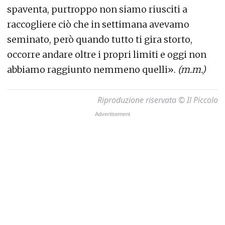
spaventa, purtroppo non siamo riusciti a
raccogliere ciò che in settimana avevamo
seminato, però quando tutto ti gira storto,
occorre andare oltre i propri limiti e oggi non
abbiamo raggiunto nemmeno quelli».
(m.m.)
Riproduzione riservata © Il Piccolo