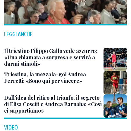
LEGGI ANCHE
Il triestino Filippo Gallo vede azzurro:
«Una chiamata a sorpresa e servirà a
darmi stimoli»
Triestina, la mezzala-gol Andrea
Ferretti: «Sono qui per vincere»
Dall’idea del ritiro al trionfo, il segreto
di Elisa Cosetti e Andrea Barnaba: «Così
ci supportiamo»
VIDEO