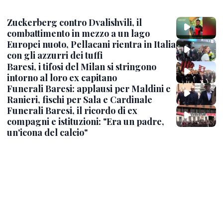
Zuckerberg contro Dvalishvili, il
combattimento in mezzo a un lago
Europei nuoto, Pellacani rientra in Italia
con gli azzurri dei tuffi
Baresi, i tifosi del Milan si stringono
intorno al loro ex capitano
Funerali Baresi: applausi per Maldini e
Ranieri, fischi per Sala e Cardinale
Funerali Baresi, il ricordo di ex
compagni e istituzioni: "Era un padre,
un'icona del calcio"