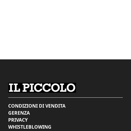
CONDIZIONI DI VENDITA
GERENZA
PRIVACY
WHISTLEBLOWING