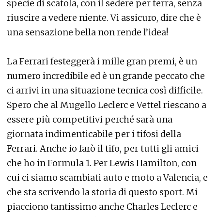
specie di scatola, con il sedere per terra, senza
riuscire a vedere niente. Vi assicuro, dire che è
una sensazione bella non rende l’idea!
La Ferrari festeggerà i mille gran premi, è un
numero incredibile ed è un grande peccato che
ci arrivi in una situazione tecnica così difficile.
Spero che al Mugello Leclerc e Vettel riescano a
essere più competitivi perché sarà una
giornata indimenticabile per i tifosi della
Ferrari. Anche io farò il tifo, per tutti gli amici
che ho in Formula 1. Per Lewis Hamilton, con
cui ci siamo scambiati auto e moto a Valencia, e
che sta scrivendo la storia di questo sport. Mi
piacciono tantissimo anche Charles Leclerc e