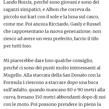
Lando Norris, perché sono giovani e sono dei
ragazzi simpatici, e Albon che correva da
piccolo sui kart con il sole e la luna sul casco,
come me. Poi ancora Ricciardo, Gasly e Russel
che rappresentano la nuova generazione, non
riesco ad avere un vero preferito, faccio il tifo
per tutti loro.
Mi piacerebbe dare loro qualche consiglio,
perché ci sono dei punti molto interessanti al
Mugello. Alla staccata della San Donato con la
Formula 1 riescono a staccare dopo una buca
sull’asfalto, quando mancano 80 o 90 metri alla
curva, frenano 150 metri abbondanti dopo di noi
con le moto. Poi possono prendere in pieno la