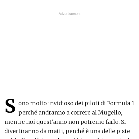
S
ono molto invidioso dei piloti di Formula 1
perché andranno a correre al Mugello,
mentre noi quest’anno non potremo farlo. Si
divertiranno da matti, perché è una delle piste