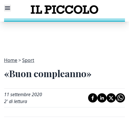
Home
Sport
«Buon compleanno»
11 settembre 2020
2
' di lettura