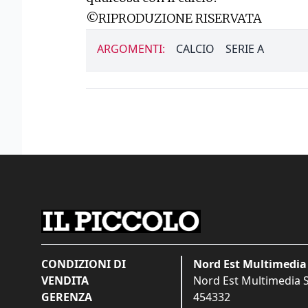
©RIPRODUZIONE RISERVATA
ARGOMENTI:
CALCIO
SERIE A
CONDIZIONI DI
Nord Est Multimedia 
VENDITA
Nord Est Multimedia S.
GERENZA
454332