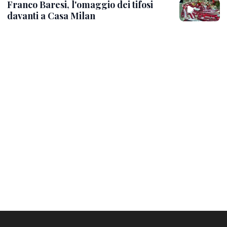
Franco Baresi, l'omaggio dei tifosi
davanti a Casa Milan