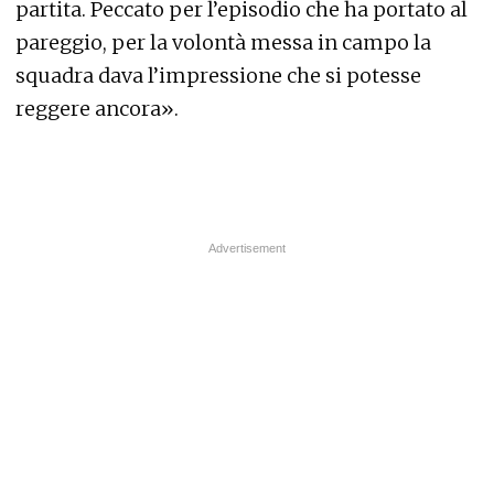
partita. Peccato per l’episodio che ha portato al
pareggio, per la volontà messa in campo la
squadra dava l’impressione che si potesse
reggere ancora».