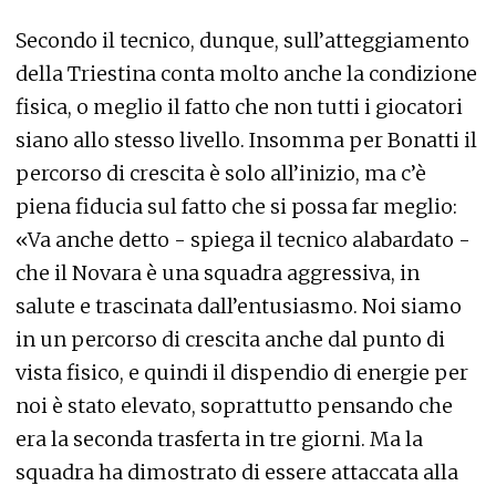
Secondo il tecnico, dunque, sull’atteggiamento
della Triestina conta molto anche la condizione
fisica, o meglio il fatto che non tutti i giocatori
siano allo stesso livello. Insomma per Bonatti il
percorso di crescita è solo all’inizio, ma c’è
piena fiducia sul fatto che si possa far meglio:
«Va anche detto - spiega il tecnico alabardato -
che il Novara è una squadra aggressiva, in
salute e trascinata dall’entusiasmo. Noi siamo
in un percorso di crescita anche dal punto di
vista fisico, e quindi il dispendio di energie per
noi è stato elevato, soprattutto pensando che
era la seconda trasferta in tre giorni. Ma la
squadra ha dimostrato di essere attaccata alla