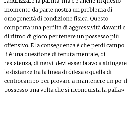
raddrizzare la partita, ma c’è anche in questo
momento da parte nostra un problema di
omogeneità di condizione fisica. Questo
comporta una perdita di aggressività davanti e
di ritmo di gioco per tenere un possesso più
offensivo. E la conseguenza è che perdi campo:
lì è una questione di tenuta mentale, di
resistenza, di nervi, devi esser bravo a stringere
le distanze fra la linea di difesa e quella di
centrocampo per provare a mantenere un po’ il
possesso una volta che si riconquista la palla».