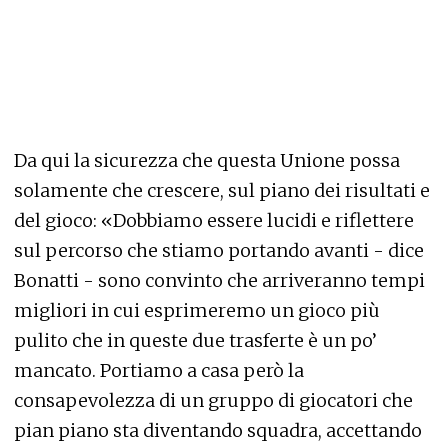
Da qui la sicurezza che questa Unione possa
solamente che crescere, sul piano dei risultati e
del gioco: «Dobbiamo essere lucidi e riflettere
sul percorso che stiamo portando avanti - dice
Bonatti - sono convinto che arriveranno tempi
migliori in cui esprimeremo un gioco più
pulito che in queste due trasferte è un po’
mancato. Portiamo a casa però la
consapevolezza di un gruppo di giocatori che
pian piano sta diventando squadra, accettando