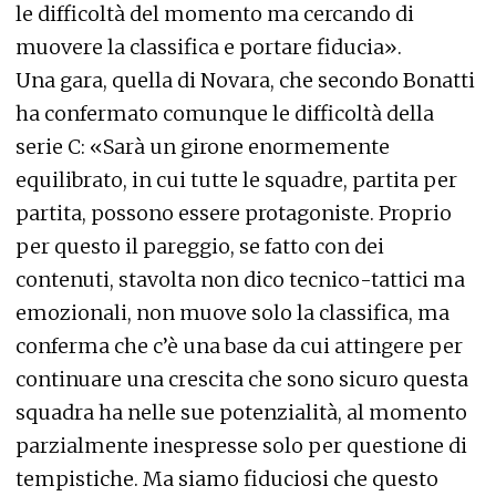
le difficoltà del momento ma cercando di
muovere la classifica e portare fiducia».
Una gara, quella di Novara, che secondo Bonatti
ha confermato comunque le difficoltà della
serie C: «Sarà un girone enormemente
equilibrato, in cui tutte le squadre, partita per
partita, possono essere protagoniste. Proprio
per questo il pareggio, se fatto con dei
contenuti, stavolta non dico tecnico-tattici ma
emozionali, non muove solo la classifica, ma
conferma che c’è una base da cui attingere per
continuare una crescita che sono sicuro questa
squadra ha nelle sue potenzialità, al momento
parzialmente inespresse solo per questione di
tempistiche. Ma siamo fiduciosi che questo