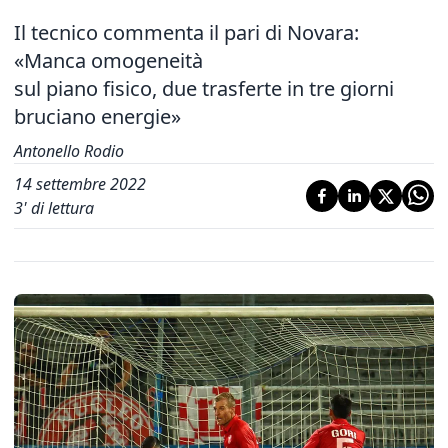
Il tecnico commenta il pari di Novara:
«Manca omogeneità
sul piano fisico, due trasferte in tre giorni
bruciano energie»
Antonello Rodio
14 settembre 2022
3
' di lettura