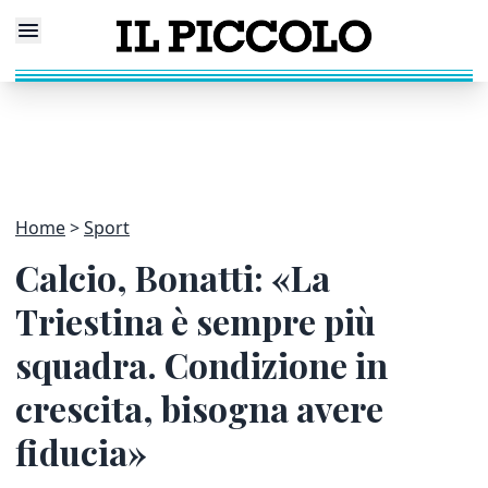
Home
Sport
Calcio, Bonatti: «La
Triestina è sempre più
squadra. Condizione in
crescita, bisogna avere
fiducia»