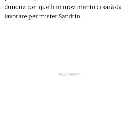
dunque, per quelli in movimento ci sarà da
lavorare per mister Sandrin.