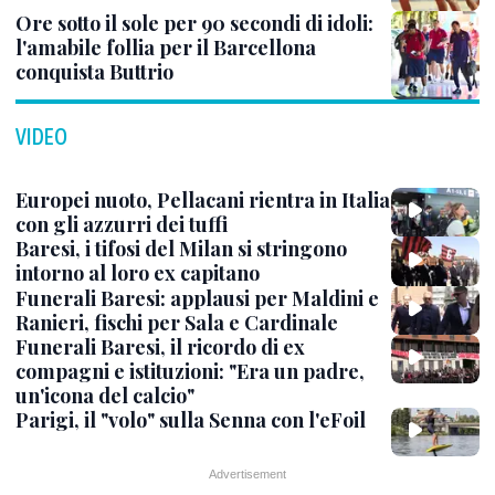
Ore sotto il sole per 90 secondi di idoli:
l'amabile follia per il Barcellona
conquista Buttrio
VIDEO
Europei nuoto, Pellacani rientra in Italia
con gli azzurri dei tuffi
Baresi, i tifosi del Milan si stringono
intorno al loro ex capitano
Funerali Baresi: applausi per Maldini e
Ranieri, fischi per Sala e Cardinale
Funerali Baresi, il ricordo di ex
compagni e istituzioni: "Era un padre,
un'icona del calcio"
Parigi, il "volo" sulla Senna con l'eFoil