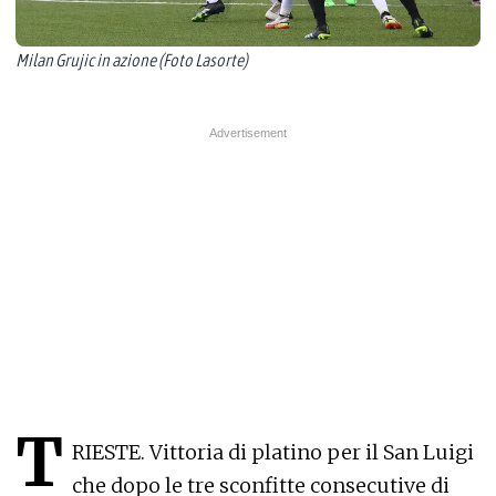
Milan Grujic in azione (Foto Lasorte)
T
RIESTE. Vittoria di platino per il San Luigi
che dopo le tre sconfitte consecutive di