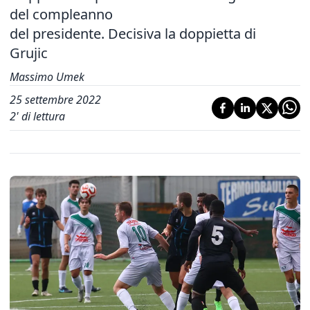
del compleanno
del presidente. Decisiva la doppietta di
Grujic
Massimo Umek
25 settembre 2022
2
' di lettura