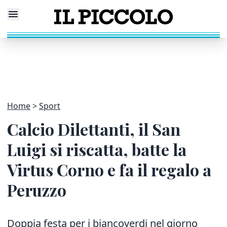
Home
Sport
Calcio Dilettanti, il San
Luigi si riscatta, batte la
Virtus Corno e fa il regalo a
Peruzzo
Doppia festa per i biancoverdi nel giorno