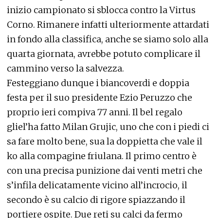
inizio campionato si sblocca contro la Virtus
Corno. Rimanere infatti ulteriormente attardati
in fondo alla classifica, anche se siamo solo alla
quarta giornata, avrebbe potuto complicare il
cammino verso la salvezza.
Festeggiano dunque i biancoverdi e doppia
festa per il suo presidente Ezio Peruzzo che
proprio ieri compiva 77 anni. Il bel regalo
gliel’ha fatto Milan Grujic, uno che con i piedi ci
sa fare molto bene, sua la doppietta che vale il
ko alla compagine friulana. Il primo centro è
con una precisa punizione dai venti metri che
s’infila delicatamente vicino all’incrocio, il
secondo è su calcio di rigore spiazzando il
portiere ospite. Due reti su calci da fermo