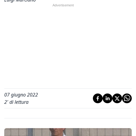
07 giugno 2022
2
' di lettura