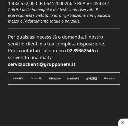
1.432.522,00 C.F. 05412000266 e REA VE-454332
I diritti delle immagini e dei testi sono riservati. È
espressamente vietata la loro riproduzione con qualsiasi
mezzo e l'adattamento totale o parziale.
Per qualsiasi necessità o domanda, il nostro
servizio clienti è a tua completa disposizione.
Puoi contattarci al numero
02 89362545
o
scrivendo una mail a
servizioclienti@grupponem.it
.