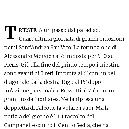
T
RIESTE. A un passo dal paradiso.
Quart’ultima giornata di grandi emozioni
per il Sant’Andrea San Vito. La formazione di
Alessandro Mervich si è imposta per 5-0 sul
Pieris. Già alla fine del primo tempo i triestini
sono avanti di 3 reti: Improta al 6’ con un bel
diagonale dalla destra, Rigo al 15’ dopo
un'azione personale e Rossetti al 25’ con un
gran tiro da fuori area. Nella ripresa una
doppietta di Falcone fa volare i suoi. Ma la
notizia del giorno è l’1-1 raccolto dal
Campanelle contro il Centro Sedia, che ha