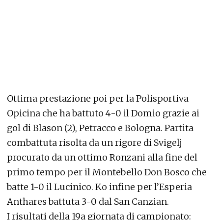
Ottima prestazione poi per la Polisportiva
Opicina che ha battuto 4-0 il Domio grazie ai
gol di Blason (2), Petracco e Bologna. Partita
combattuta risolta da un rigore di Svigelj
procurato da un ottimo Ronzani alla fine del
primo tempo per il Montebello Don Bosco che
batte 1-0 il Lucinico. Ko infine per l’Esperia
Anthares battuta 3-0 dal San Canzian.
I risultati della 19a giornata di campionato: