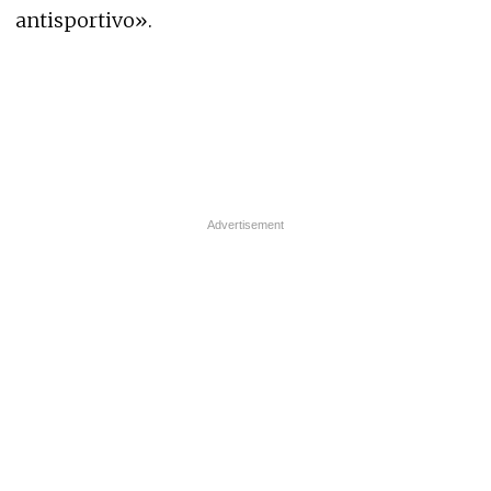
antisportivo».