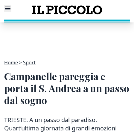
Home
Sport
Campanelle pareggia e
porta il S. Andrea a un passo
dal sogno
TRIESTE. A un passo dal paradiso.
Quart’ultima giornata di grandi emozioni