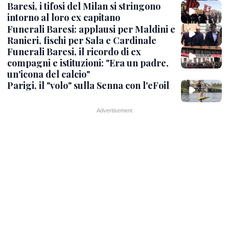
Baresi, i tifosi del Milan si stringono
intorno al loro ex capitano
Funerali Baresi: applausi per Maldini e
Ranieri, fischi per Sala e Cardinale
Funerali Baresi, il ricordo di ex
compagni e istituzioni: "Era un padre,
un'icona del calcio"
Parigi, il "volo" sulla Senna con l'eFoil