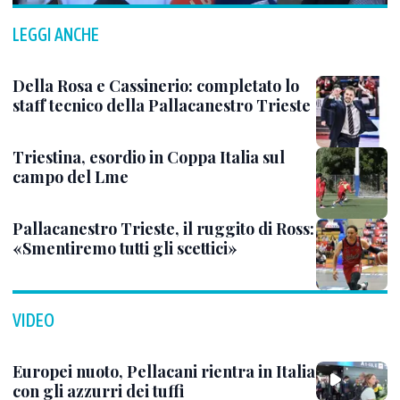
LEGGI ANCHE
Della Rosa e Cassinerio: completato lo
staff tecnico della Pallacanestro Trieste
Triestina, esordio in Coppa Italia sul
campo del Lme
Pallacanestro Trieste, il ruggito di Ross:
«Smentiremo tutti gli scettici»
VIDEO
Europei nuoto, Pellacani rientra in Italia
con gli azzurri dei tuffi