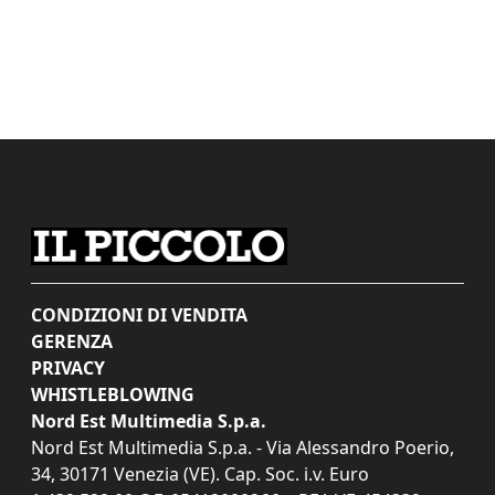
CONDIZIONI DI VENDITA
GERENZA
PRIVACY
WHISTLEBLOWING
Nord Est Multimedia S.p.a.
Nord Est Multimedia S.p.a. - Via Alessandro Poerio,
34, 30171 Venezia (VE). Cap. Soc. i.v. Euro