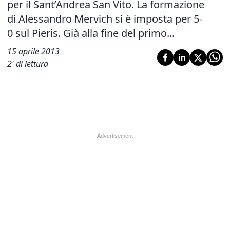
per il Sant’Andrea San Vito. La formazione
di Alessandro Mervich si è imposta per 5-
0 sul Pieris. Già alla fine del primo...
15 aprile 2013
2
' di lettura