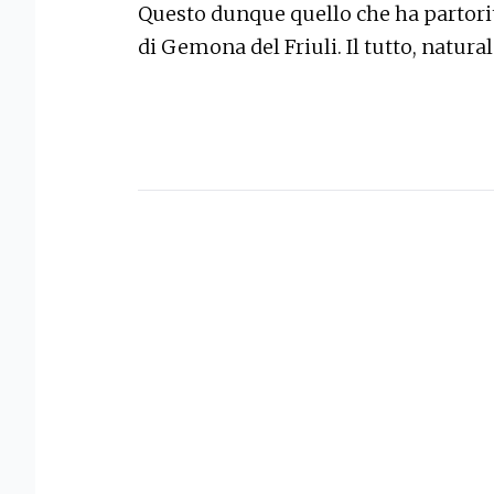
Questo dunque quello che ha partorito
di Gemona del Friuli. Il tutto, natu