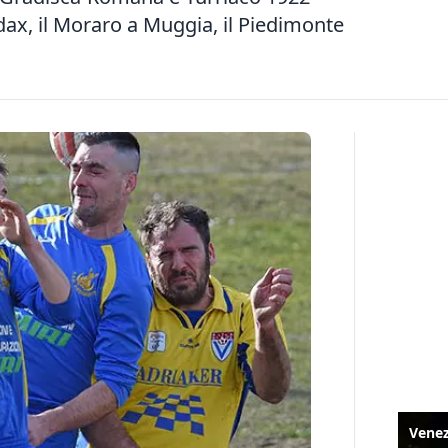
dax, il Moraro a Muggia, il Piedimonte