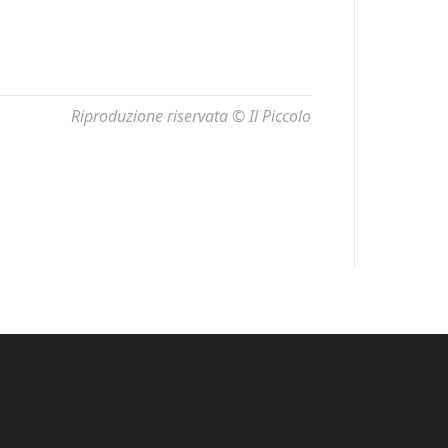
Riproduzione riservata © Il Piccolo