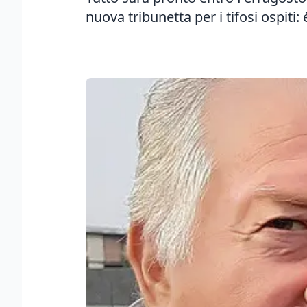
nuova tribunetta per i tifosi ospiti: 