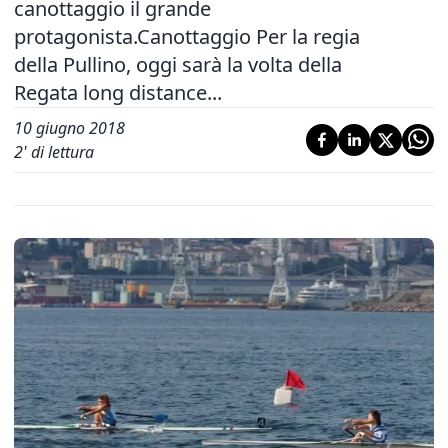
canottaggio il grande
protagonista.Canottaggio Per la regia
della Pullino, oggi sarà la volta della
Regata long distance...
10 giugno 2018
2
' di lettura