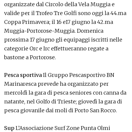
organizzate dal Circolo della Vela Muggia e
valide per il Trofeo Tre Golfi sono oggi la 44.ma
Coppa Primavera; il 16 e17 giugno la 42.ma
Muggia-Portorose-Muggia. Domenica
prossima 17 giugno gli equipaggi iscritti nelle
categorie Orc e Irc effettueranno regate a
bastone a Portorose.
Pesca sportiva
Il Gruppo Pescasportivo BN
Marinaresca prevede ha organizzato per
mercoldì la gara di pesca seniores con canna da
natante, nel Golfo di Trieste; giovedì la gara di
pesca giovanile dai moli di Porto San Rocco.
Sup
L’Associazione Surf Zone Punta Olmi