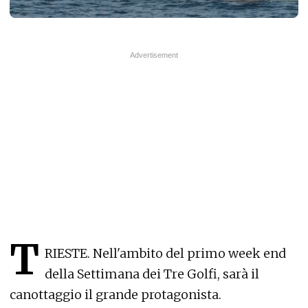
T
RIESTE. Nell'ambito del primo week end
della Settimana dei Tre Golfi, sarà il
canottaggio il grande protagonista.