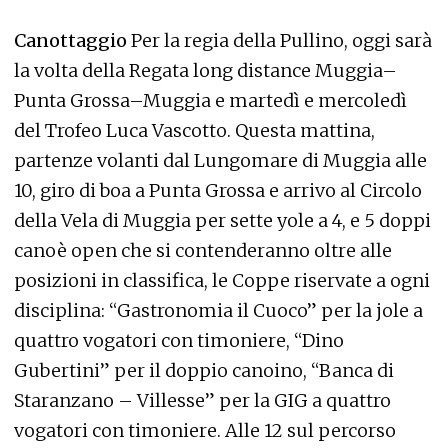
Canottaggio
Per la regia della Pullino, oggi sarà
la volta della Regata long distance Muggia–
Punta Grossa–Muggia e martedì e mercoledì
del Trofeo Luca Vascotto. Questa mattina,
partenze volanti dal Lungomare di Muggia alle
10, giro di boa a Punta Grossa e arrivo al Circolo
della Vela di Muggia per sette yole a 4, e 5 doppi
canoè open che si contenderanno oltre alle
posizioni in classifica, le Coppe riservate a ogni
disciplina: “Gastronomia il Cuoco” per la jole a
quattro vogatori con timoniere, “Dino
Gubertini” per il doppio canoino, “Banca di
Staranzano – Villesse” per la GIG a quattro
vogatori con timoniere. Alle 12 sul percorso