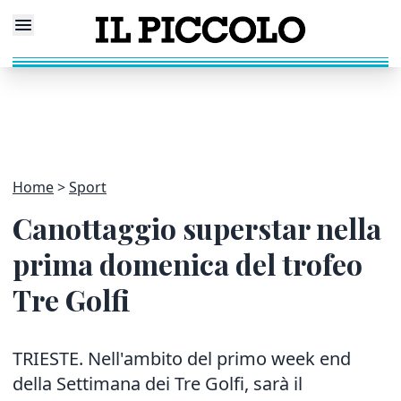
Home
Sport
Canottaggio superstar nella
prima domenica del trofeo
Tre Golfi
TRIESTE. Nell'ambito del primo week end
della Settimana dei Tre Golfi, sarà il