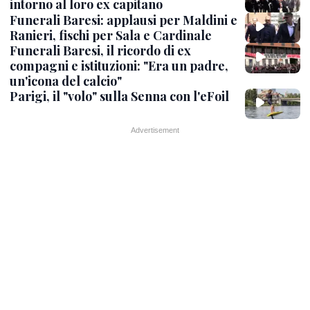
intorno al loro ex capitano
Funerali Baresi: applausi per Maldini e
Ranieri, fischi per Sala e Cardinale
Funerali Baresi, il ricordo di ex
compagni e istituzioni: "Era un padre,
un'icona del calcio"
Parigi, il "volo" sulla Senna con l'eFoil