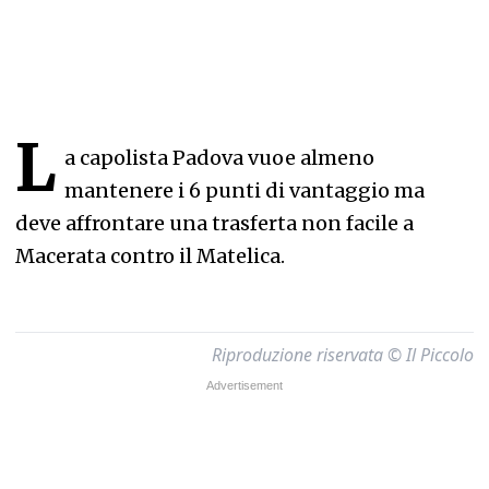
L
a capolista Padova vuoe almeno
mantenere i 6 punti di vantaggio ma
deve affrontare una trasferta non facile a
Macerata contro il Matelica.
Riproduzione riservata © Il Piccolo