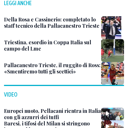
LEGGI ANCHE
Della Rosa e Cassinerio: completato lo
staff tecnico della Pallacanestro Trieste
Triestina, esordio in Coppa Italia sul
campo del Lme
Pallacanestro Trieste, il ruggito di Ross:
«Smentiremo tutti gli scettici»
VIDEO
Europei nuoto, Pellacani rientra in Italia
con gli azzurri dei tuffi
Baresi, i tifosi del Milan si stringono