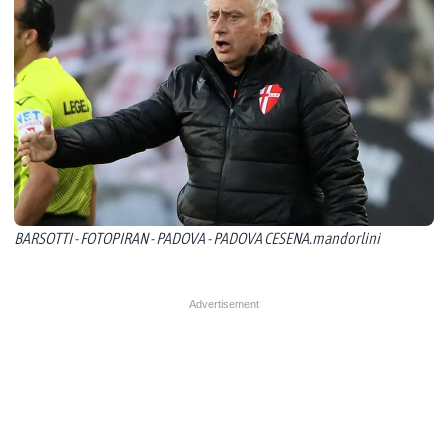
BARSOTTI - FOTOPIRAN - PADOVA - PADOVA CESENA.mandorlini