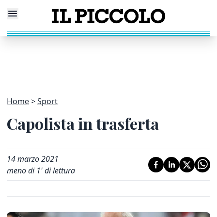
Home
Sport
Capolista in trasferta
14 marzo 2021
meno di 1' di lettura