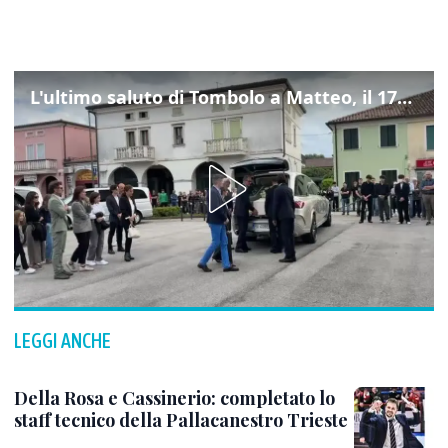
L'ultimo saluto di Tombolo a Matteo, il 17enne morto di tumore. Il video
LEGGI ANCHE
Della Rosa e Cassinerio: completato lo
staff tecnico della Pallacanestro Trieste