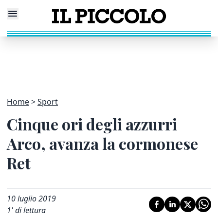
Home
Sport
Cinque ori degli azzurri
Arco, avanza la cormonese
Ret
10 luglio 2019
1
' di lettura