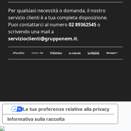
Per qualsiasi necessità o domanda, il nostro
servizio clienti è a tua completa disposizione.
Puoi contattarci al numero
02 89362545
o
scrivendo una mail a
servizioclienti@grupponem.it
.
Le tue preferenze relative alla privacy
Informativa sulla raccolta