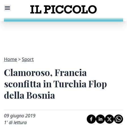
Home
Sport
Clamoroso, Francia
sconfitta in Turchia Flop
della Bosnia
09 giugno 2019
1
' di lettura