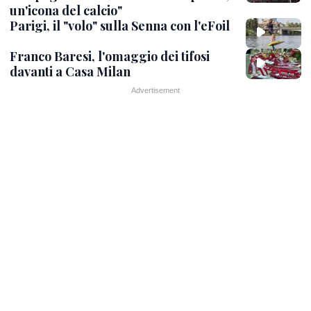
un'icona del calcio"
Parigi, il "volo" sulla Senna con l'eFoil
Franco Baresi, l'omaggio dei tifosi
davanti a Casa Milan