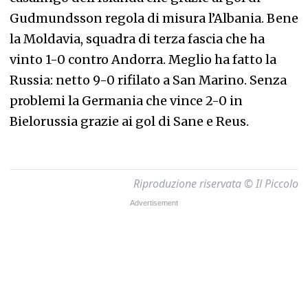
Gudmundsson regola di misura l’Albania. Bene
la Moldavia, squadra di terza fascia che ha
vinto 1-0 contro Andorra. Meglio ha fatto la
Russia: netto 9-0 rifilato a San Marino. Senza
problemi la Germania che vince 2-0 in
Bielorussia grazie ai gol di Sane e Reus.
Riproduzione riservata © Il Piccolo