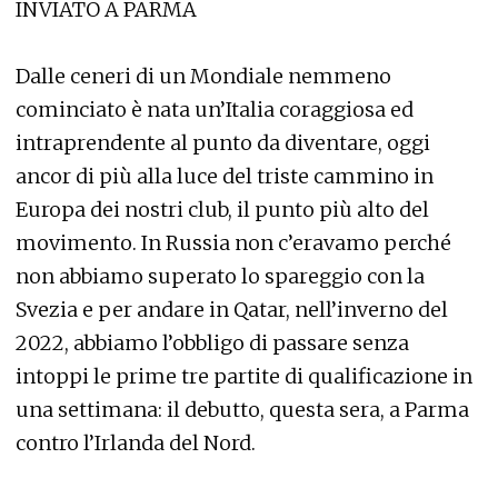
INVIATO A PARMA
Dalle ceneri di un Mondiale nemmeno
cominciato è nata un’Italia coraggiosa ed
intraprendente al punto da diventare, oggi
ancor di più alla luce del triste cammino in
Europa dei nostri club, il punto più alto del
movimento. In Russia non c’eravamo perché
non abbiamo superato lo spareggio con la
Svezia e per andare in Qatar, nell’inverno del
2022, abbiamo l’obbligo di passare senza
intoppi le prime tre partite di qualificazione in
una settimana: il debutto, questa sera, a Parma
contro l’Irlanda del Nord.