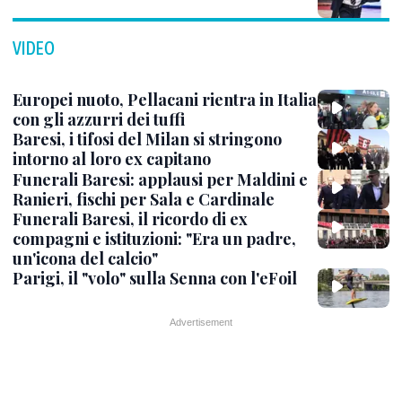
VIDEO
Europei nuoto, Pellacani rientra in Italia
con gli azzurri dei tuffi
Baresi, i tifosi del Milan si stringono
intorno al loro ex capitano
Funerali Baresi: applausi per Maldini e
Ranieri, fischi per Sala e Cardinale
Funerali Baresi, il ricordo di ex
compagni e istituzioni: "Era un padre,
un'icona del calcio"
Parigi, il "volo" sulla Senna con l'eFoil