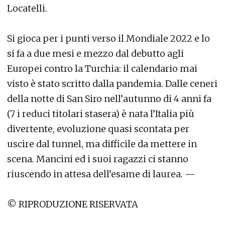
Locatelli.
Si gioca per i punti verso il Mondiale 2022 e lo
si fa a due mesi e mezzo dal debutto agli
Europei contro la Turchia: il calendario mai
visto è stato scritto dalla pandemia. Dalle ceneri
della notte di San Siro nell’autunno di 4 anni fa
(7 i reduci titolari stasera) è nata l’Italia più
divertente, evoluzione quasi scontata per
uscire dal tunnel, ma difficile da mettere in
scena. Mancini ed i suoi ragazzi ci stanno
riuscendo in attesa dell’esame di laurea. —
© RIPRODUZIONE RISERVATA