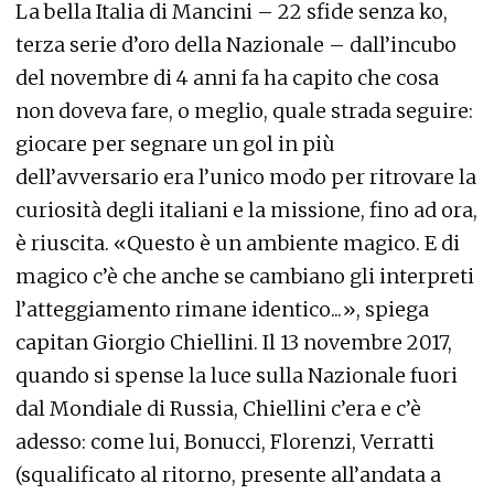
La bella Italia di Mancini – 22 sfide senza ko,
terza serie d’oro della Nazionale – dall’incubo
del novembre di 4 anni fa ha capito che cosa
non doveva fare, o meglio, quale strada seguire:
giocare per segnare un gol in più
dell’avversario era l’unico modo per ritrovare la
curiosità degli italiani e la missione, fino ad ora,
è riuscita. «Questo è un ambiente magico. E di
magico c’è che anche se cambiano gli interpreti
l’atteggiamento rimane identico...», spiega
capitan Giorgio Chiellini. Il 13 novembre 2017,
quando si spense la luce sulla Nazionale fuori
dal Mondiale di Russia, Chiellini c’era e c’è
adesso: come lui, Bonucci, Florenzi, Verratti
(squalificato al ritorno, presente all’andata a