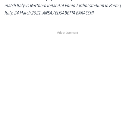
match Italy vs Northern Ireland at Ennio Tardini stadium in Parma,
Italy, 24 March 2021. ANSA / ELISABETTA BARACCHI