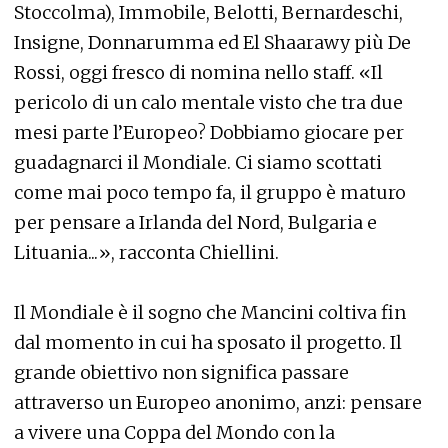
Stoccolma), Immobile, Belotti, Bernardeschi,
Insigne, Donnarumma ed El Shaarawy più De
Rossi, oggi fresco di nomina nello staff. «Il
pericolo di un calo mentale visto che tra due
mesi parte l’Europeo? Dobbiamo giocare per
guadagnarci il Mondiale. Ci siamo scottati
come mai poco tempo fa, il gruppo è maturo
per pensare a Irlanda del Nord, Bulgaria e
Lituania...», racconta Chiellini.
Il Mondiale è il sogno che Mancini coltiva fin
dal momento in cui ha sposato il progetto. Il
grande obiettivo non significa passare
attraverso un Europeo anonimo, anzi: pensare
a vivere una Coppa del Mondo con la