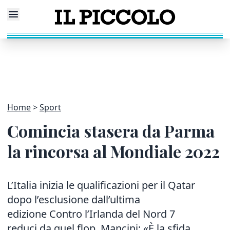
Home
Sport
Comincia stasera da Parma
la rincorsa al Mondiale 2022
L’Italia inizia le qualificazioni per il Qatar
dopo l’esclusione dall’ultima
edizione Contro l’Irlanda del Nord 7
reduci da quel flop. Mancini: «È la sfida