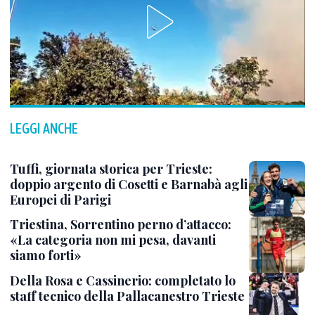
LEGGI ANCHE
Tuffi, giornata storica per Trieste:
doppio argento di Cosetti e Barnabà agli
Europei di Parigi
Triestina, Sorrentino perno d’attacco:
«La categoria non mi pesa, davanti
siamo forti»
Della Rosa e Cassinerio: completato lo
staff tecnico della Pallacanestro Trieste