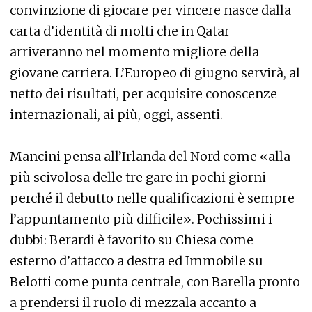
convinzione di giocare per vincere nasce dalla
carta d’identità di molti che in Qatar
arriveranno nel momento migliore della
giovane carriera. L’Europeo di giugno servirà, al
netto dei risultati, per acquisire conoscenze
internazionali, ai più, oggi, assenti.
Mancini pensa all’Irlanda del Nord come «alla
più scivolosa delle tre gare in pochi giorni
perché il debutto nelle qualificazioni è sempre
l’appuntamento più difficile». Pochissimi i
dubbi: Berardi è favorito su Chiesa come
esterno d’attacco a destra ed Immobile su
Belotti come punta centrale, con Barella pronto
a prendersi il ruolo di mezzala accanto a