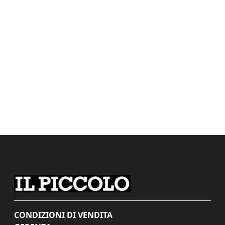
CONDIZIONI DI VENDITA