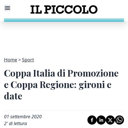
Home
Sport
Coppa Italia di Promozione
e Coppa Regione: gironi e
date
01 settembre 2020
2
' di lettura