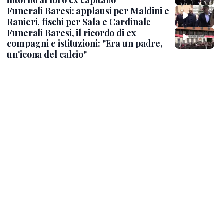
Funerali Baresi: applausi per Maldini e
Ranieri, fischi per Sala e Cardinale
Funerali Baresi, il ricordo di ex
compagni e istituzioni: "Era un padre,
un'icona del calcio"