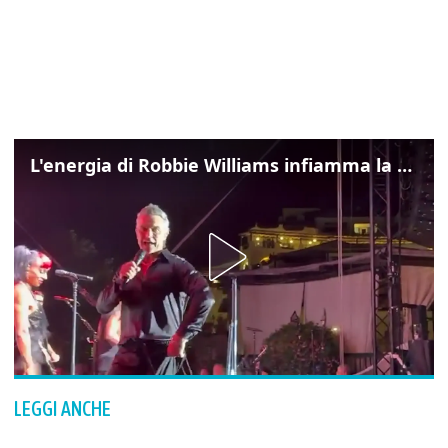
L'energia di Robbie Williams infiamma la Costa Smeralda
LEGGI ANCHE