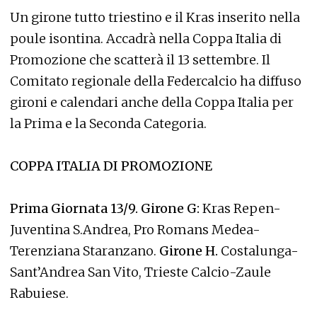
Un girone tutto triestino e il Kras inserito nella
poule isontina. Accadrà nella Coppa Italia di
Promozione che scatterà il 13 settembre. Il
Comitato regionale della Federcalcio ha diffuso
gironi e calendari anche della Coppa Italia per
la Prima e la Seconda Categoria.
COPPA ITALIA DI PROMOZIONE
Prima Giornata 13/9. Girone G:
Kras Repen-
Juventina S.Andrea, Pro Romans Medea-
Terenziana Staranzano.
Girone H.
Costalunga-
Sant’Andrea San Vito, Trieste Calcio-Zaule
Rabuiese.