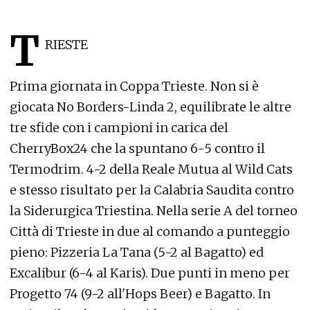
T
RIESTE
Prima giornata in Coppa Trieste. Non si è
giocata No Borders-Linda 2, equilibrate le altre
tre sfide con i campioni in carica del
CherryBox24 che la spuntano 6-5 contro il
Termodrim. 4-2 della Reale Mutua al Wild Cats
e stesso risultato per la Calabria Saudita contro
la Siderurgica Triestina. Nella serie A del torneo
Città di Trieste in due al comando a punteggio
pieno: Pizzeria La Tana (5-2 al Bagatto) ed
Excalibur (6-4 al Karis). Due punti in meno per
Progetto 74 (9-2 all'Hops Beer) e Bagatto. In