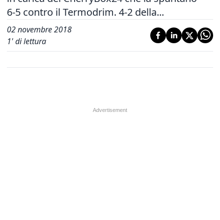
6-5 contro il Termodrim. 4-2 della...
02 novembre 2018
1
' di lettura