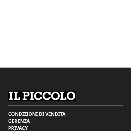
CONDIZIONI DI VENDITA
GERENZA
PRIVACY