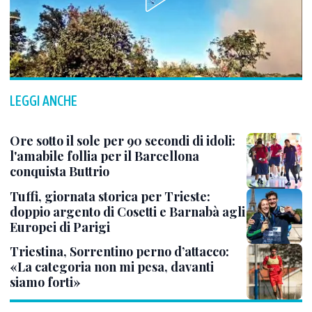
LEGGI ANCHE
Ore sotto il sole per 90 secondi di idoli:
l'amabile follia per il Barcellona
conquista Buttrio
Tuffi, giornata storica per Trieste:
doppio argento di Cosetti e Barnabà agli
Europei di Parigi
Triestina, Sorrentino perno d’attacco:
«La categoria non mi pesa, davanti
siamo forti»