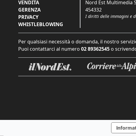
VENDITA
Nord Est Multimedia S.
GERENZA
454332
I diritti delle immagini e 
PRIVACY
WHISTLEBLOWING
Per qualsiasi necessità o domanda, il nostro servizi
Puoi contattarci al numero
02 89362545
o scrivendo
Informat