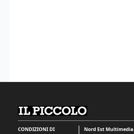
CONDIZIONI DI
Nord Est Multimedia 