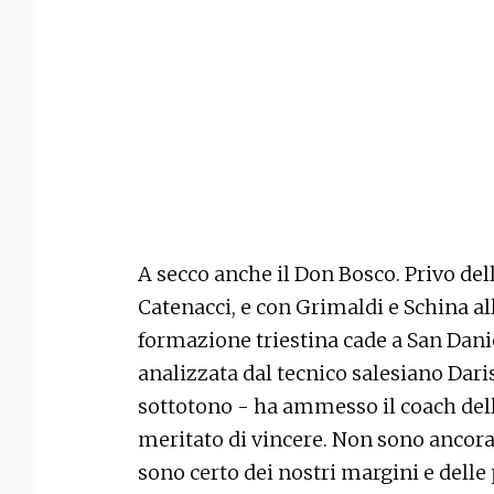
A secco anche il Don Bosco. Privo del
Catenacci, e con Grimaldi e Schina all
formazione triestina cade a San Danie
analizzata dal tecnico salesiano Daris
sottotono - ha ammesso il coach del
meritato di vincere. Non sono ancora
sono certo dei nostri margini e delle