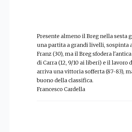
Presente almeno il Breg nella sesta g
una partita a grandi livelli, sospinta
Franz (30), ma il Breg sfodera l'antic
di Carra (12, 9/10 ai liberi) e il lavoro
arriva una vittoria sofferta (87-83), 
buono della classifica.
Francesco Cardella