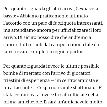
Per quanto riguarda gli altri arrivi, Cespa vola
basso: «Abbiamo praticamente ultimato
l'accordo con un paio di fuoriquota interessanti,
ma attendiamo ancora per ufficializzare il loro
arrivo. Di sicuro posso dire che andremo a
coprire tutti i ruoli dal campo in modo tale da
farci trovare completi in ogni reparto».
Per quanto riguarda invece le ultime possibile
bombe di mercato con l'arrivo di giocatori
triestini di esperienza – un centrocampista e
un attaccante – Cespa non vuole sbottonarsi. E'
stata comunicata invece la data ufficiale della
prima amichevole. E sarà un'amichevole molto