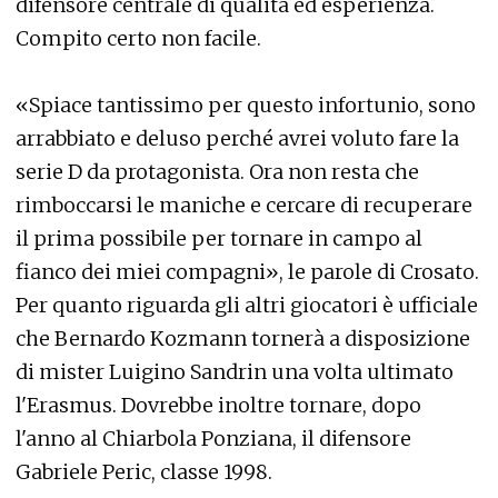
difensore centrale di qualità ed esperienza.
Compito certo non facile.
«Spiace tantissimo per questo infortunio, sono
arrabbiato e deluso perché avrei voluto fare la
serie D da protagonista. Ora non resta che
rimboccarsi le maniche e cercare di recuperare
il prima possibile per tornare in campo al
fianco dei miei compagni», le parole di Crosato.
Per quanto riguarda gli altri giocatori è ufficiale
che Bernardo Kozmann tornerà a disposizione
di mister Luigino Sandrin una volta ultimato
l'Erasmus. Dovrebbe inoltre tornare, dopo
l'anno al Chiarbola Ponziana, il difensore
Gabriele Peric, classe 1998.