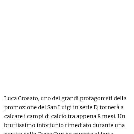
Luca Crosato, uno dei grandi protagonisti della
promozione del San Luigi in serie D, tornerà a
calcare i campi di calcio tra appena 8 mesi. Un
bruttissimo infortunio rimediato durante una