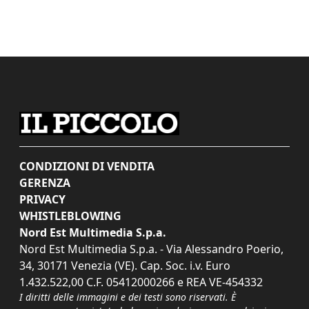
CONDIZIONI DI VENDITA
GERENZA
PRIVACY
WHISTLEBLOWING
Nord Est Multimedia S.p.a.
Nord Est Multimedia S.p.a. - Via Alessandro Poerio,
34, 30171 Venezia (VE). Cap. Soc. i.v. Euro
1.432.522,00 C.F. 05412000266 e REA VE-454332
I diritti delle immagini e dei testi sono riservati. È