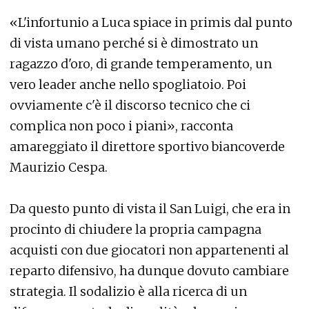
«L'infortunio a Luca spiace in primis dal punto
di vista umano perché si è dimostrato un
ragazzo d'oro, di grande temperamento, un
vero leader anche nello spogliatoio. Poi
ovviamente c'è il discorso tecnico che ci
complica non poco i piani», racconta
amareggiato il direttore sportivo biancoverde
Maurizio Cespa.
Da questo punto di vista il San Luigi, che era in
procinto di chiudere la propria campagna
acquisti con due giocatori non appartenenti al
reparto difensivo, ha dunque dovuto cambiare
strategia. Il sodalizio è alla ricerca di un