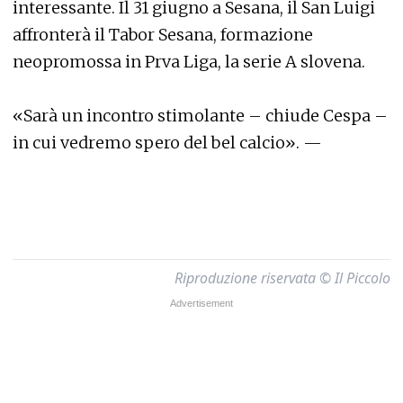
interessante. Il 31 giugno a Sesana, il San Luigi
affronterà il Tabor Sesana, formazione
neopromossa in Prva Liga, la serie A slovena.
«Sarà un incontro stimolante – chiude Cespa –
in cui vedremo spero del bel calcio». —
Riproduzione riservata © Il Piccolo