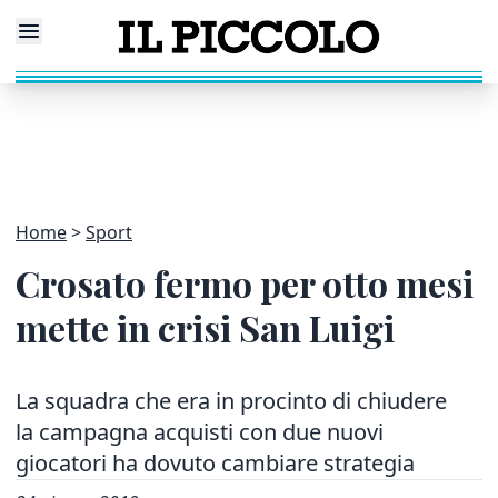
Home
Sport
Crosato fermo per otto mesi
mette in crisi San Luigi
La squadra che era in procinto di chiudere
la campagna acquisti con due nuovi
giocatori ha dovuto cambiare strategia