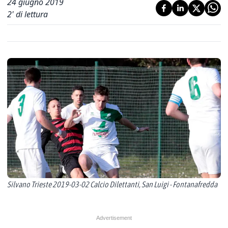
24 giugno 2019
2
' di lettura
Silvano Trieste 2019-03-02 Calcio Dilettanti, San Luigi - Fontanafredda