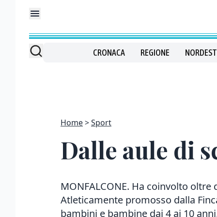
CRONACA
REGIONE
NORDEST
Home
Sport
Dalle aule di s
MONFALCONE. Ha coinvolto oltre du
Atleticamente promosso dalla Fincan
bambini e bambine dai 4 ai 10 anni.