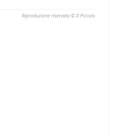
Riproduzione riservata © Il Piccolo