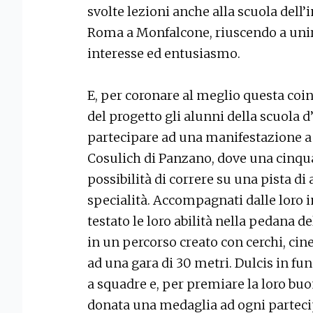
svolte lezioni anche alla scuola dell
Roma a Monfalcone, riuscendo a unir
interesse ed entusiasmo.
E, per coronare al meglio questa coin
del progetto gli alunni della scuola d
partecipare ad una manifestazione a 
Cosulich di Panzano, dove una cinqu
possibilità di correre su una pista di
specialità. Accompagnati dalle loro i
testato le loro abilità nella pedana de
in un percorso creato con cerchi, cin
ad una gara di 30 metri. Dulcis in fund
a squadre e, per premiare la loro buo
donata una medaglia ad ogni parteci