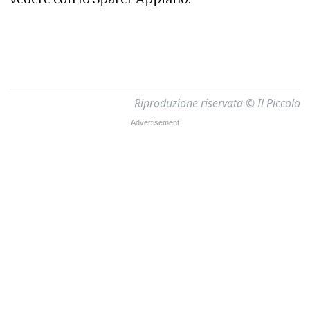
Riproduzione riservata © Il Piccolo