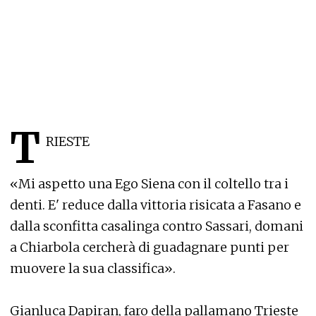
T
RIESTE
«Mi aspetto una Ego Siena con il coltello tra i
denti. E' reduce dalla vittoria risicata a Fasano e
dalla sconfitta casalinga contro Sassari, domani
a Chiarbola cercherà di guadagnare punti per
muovere la sua classifica».
Gianluca Dapiran, faro della pallamano Trieste