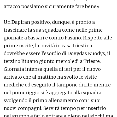
attacco possiamo sicuramente fare bene».
Un Dapiran positivo, dunque, è pronto a
trascinare la sua squadra come nelle prime
giornate a Sassari e contro Fasano. Rispetto alle
prime uscite, la novità in casa triestina
dovrebbe essere l'esordio di Dovydas Kuodys, il
terzino lituano giunto mercoledì a Trieste.
Giornata intensa quella di ieri per il nuovo
arrivato che al mattino ha svolto le visite
mediche ed eseguito il tampone di rito mentre
nel pomeriggio si è aggregato alla squadra
svolgendo il primo allenamento con i suoi
nuovi compagni. Servirà tempo per inserirlo
nel gruppo e farlo entrare a pieno nei giochi ma