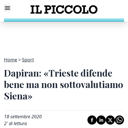
Home
Sport
Dapiran: «Trieste difende
bene ma non sottovalutiamo
Siena»
18 settembre 2020
2
' di lettura