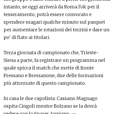
intanto, se oggi arriverà da Roma l'ok per il
tesseramento, potrà essere convocato e
spendere magari qualche minuto sul parquet
per aumentare le rotazioni dei terzini e dare un
po' di fiato ai titolari.
Terza giornata di campionato che, Trieste-
Siena a parte, fa registrare un programma nel
quale spicca il match che mette di fronte
Pressano e Bressanone, due delle formazioni
più attrezzate di questo campionato.
In casa le due capolista: Cassano Magnago
ospita Cingoli mentre Bolzano se la dovrà
vedere con lo Sparer Appiano. —