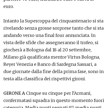
euro.
Intanto la Supercoppa del cinquantenario si sta
rivelando senza grosse sorprese tanto che si sta
andando verso una final four annunciata. In
vista delle sfide che assegneranno il trofeo, si
giocherà a Bologna dal 18 al 20 settembre,
Milano già qualificata mentre Virtus Bologna,
Reyer Venezia e Banco di Sardegna Sassari, a
due giornate dalla fine della prima fase, sono in
testa alla classifica dei rispettivi gironi.
GIRONE A
Cinque su cinque per l’Armani,
confermatasi squadra in questo momento fuori
categoria. Media punti segnati 97, media punti