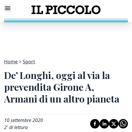
Home
Sport
De’ Longhi, oggi al via la
prevendita Girone A,
Armani di un altro pianeta
10 settembre 2020
2
' di lettura