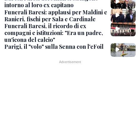
intorno al loro ex capitano
Funerali Baresi: applausi per Maldini e
Ranieri, fischi per Sala e Cardinale
Funerali Baresi, il ricordo di ex
compagni e istituzioni: "Era un padre,
un'icona del calcio"
Parigi, il "volo" sulla Senna con l'eFoil