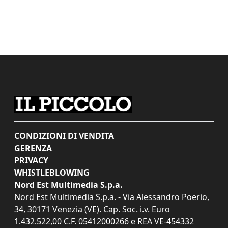
CONDIZIONI DI VENDITA
GERENZA
PRIVACY
WHISTLEBLOWING
Nord Est Multimedia S.p.a.
Nord Est Multimedia S.p.a. - Via Alessandro Poerio,
34, 30171 Venezia (VE). Cap. Soc. i.v. Euro
1.432.522,00 C.F. 05412000266 e REA VE-454332