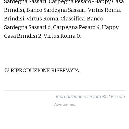
Sardegna Sassari, Carpegna Pesaro-Happy Casa
Brindisi, Banco Sardegna Sassari-Virtus Roma,
Brindisi-Virtus Roma. Classifica: Banco
Sardegna Sassari 6, Carpegna Pesaro 4, Happy
Casa Brindisi 2, Virtus Roma 0. —
© RIPRODUZIONE RISERVATA
Riproduzione riservata © Il Piccolo