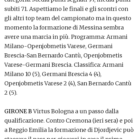
subiti 71. Aspettiamo le finali e gli scontri con
gli altri top team del campionato ma in questo
momento la formazione di Messina sembra
avere una marcia in più. Programma: Armani
Milano-Openjobmetis Varese, Germani
Brescia-San Bernardo Cantù, Openjobmetis
Varese-Germani Brescia. Classifica: Armani
Milano 10 (5), Germani Brescia 4 (4),
Openjobmetis Varese 2 (4), San Bernardo Cantù
2 (5).
GIRONE B
Virtus Bologna a un passo dalla
qualificazione. Contro Cremona (ieri sera) e poi
a Reggio Emilia la formazione di Djordjevic può