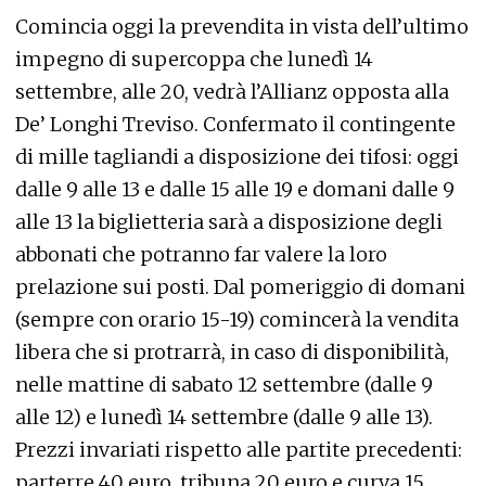
Comincia oggi la prevendita in vista dell’ultimo
impegno di supercoppa che lunedì 14
settembre, alle 20, vedrà l’Allianz opposta alla
De’ Longhi Treviso. Confermato il contingente
di mille tagliandi a disposizione dei tifosi: oggi
dalle 9 alle 13 e dalle 15 alle 19 e domani dalle 9
alle 13 la biglietteria sarà a disposizione degli
abbonati che potranno far valere la loro
prelazione sui posti. Dal pomeriggio di domani
(sempre con orario 15-19) comincerà la vendita
libera che si protrarrà, in caso di disponibilità,
nelle mattine di sabato 12 settembre (dalle 9
alle 12) e lunedì 14 settembre (dalle 9 alle 13).
Prezzi invariati rispetto alle partite precedenti:
parterre 40 euro, tribuna 20 euro e curva 15