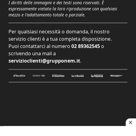
I diritti delle immagini e dei testi sono riservati. È
espressamente vietata la loro riproduzione con qualsiasi
mezzo e l'adattamento totale o parziale.
Per qualsiasi necessità o domanda, il nostro
servizio clienti è a tua completa disposizione.
Puoi contattarci al numero
02 89362545
o
scrivendo una mail a
servizioclienti@grupponem.it
.