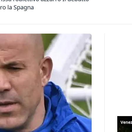
tro la Spagna