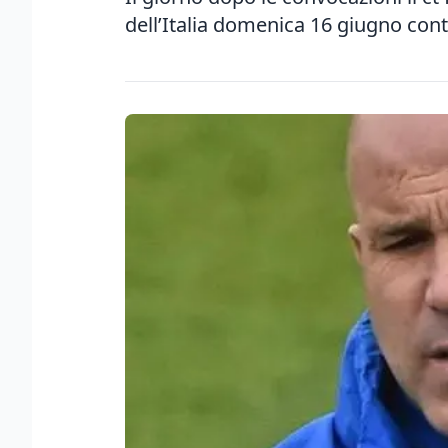
dell’Italia domenica 16 giugno con