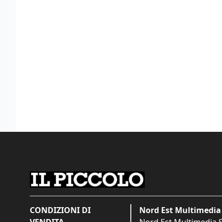
CONDIZIONI DI
Nord Est Multimedia 