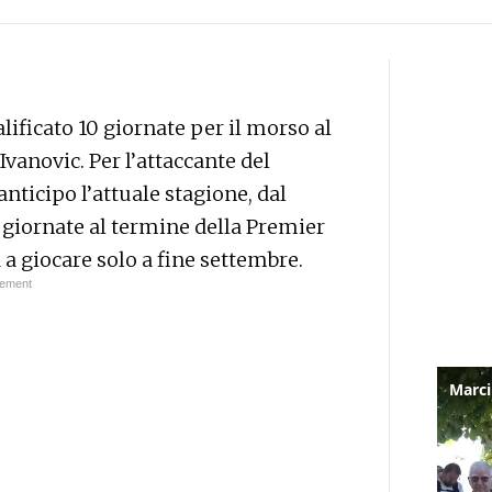
ificato 10 giornate per il morso al
Ivanovic. Per l’attaccante del
anticipo l’attuale stagione, dal
iornate al termine della Premier
a giocare solo a fine settembre.