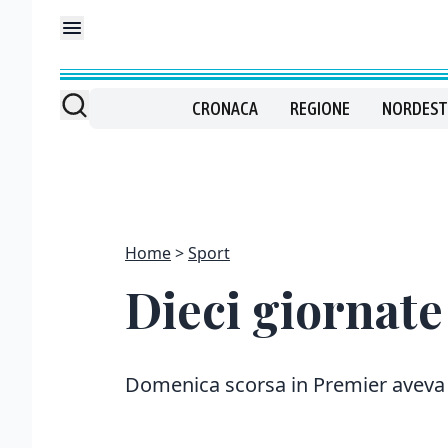
CRONACA
REGIONE
NORDEST
Home
Sport
Dieci giornate
Domenica scorsa in Premier aveva