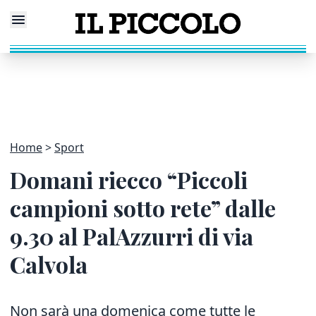
Home
Sport
Domani riecco “Piccoli
campioni sotto rete” dalle
9.30 al PalAzzurri di via
Calvola
Non sarà una domenica come tutte le