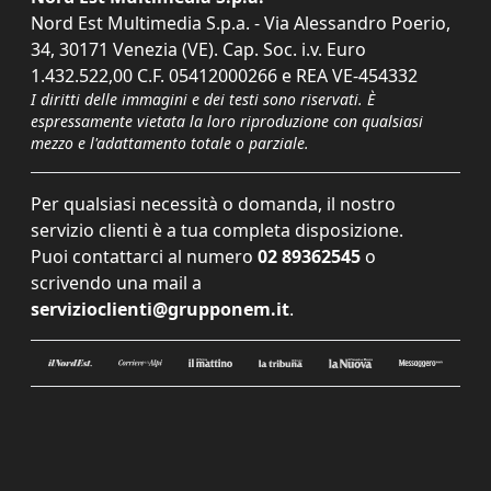
Nord Est Multimedia S.p.a. - Via Alessandro Poerio,
34, 30171 Venezia (VE). Cap. Soc. i.v. Euro
1.432.522,00 C.F. 05412000266 e REA VE-454332
I diritti delle immagini e dei testi sono riservati. È
espressamente vietata la loro riproduzione con qualsiasi
mezzo e l'adattamento totale o parziale.
Per qualsiasi necessità o domanda, il nostro
servizio clienti è a tua completa disposizione.
Puoi contattarci al numero
02 89362545
o
scrivendo una mail a
servizioclienti@grupponem.it
.