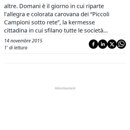
altre. Domani è il giorno in cui riparte
l'allegra e colorata carovana dei “Piccoli
Campioni sotto rete”, la kermesse
cittadina in cui sfilano tutte le società...
14 novembre 2015
1
' di lettura