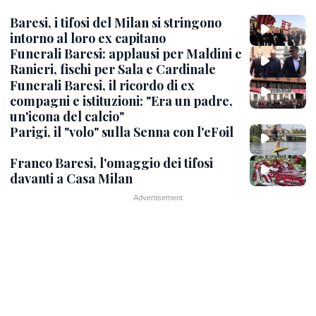
Baresi, i tifosi del Milan si stringono
intorno al loro ex capitano
Funerali Baresi: applausi per Maldini e
Ranieri, fischi per Sala e Cardinale
Funerali Baresi, il ricordo di ex
compagni e istituzioni: "Era un padre,
un'icona del calcio"
Parigi, il "volo" sulla Senna con l'eFoil
Franco Baresi, l'omaggio dei tifosi
davanti a Casa Milan