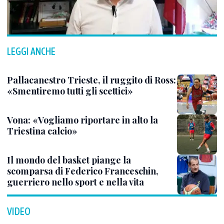
LEGGI ANCHE
Pallacanestro Trieste, il ruggito di Ross:
«Smentiremo tutti gli scettici»
Vona: «Vogliamo riportare in alto la
Triestina calcio»
Il mondo del basket piange la
scomparsa di Federico Franceschin,
guerriero nello sport e nella vita
VIDEO