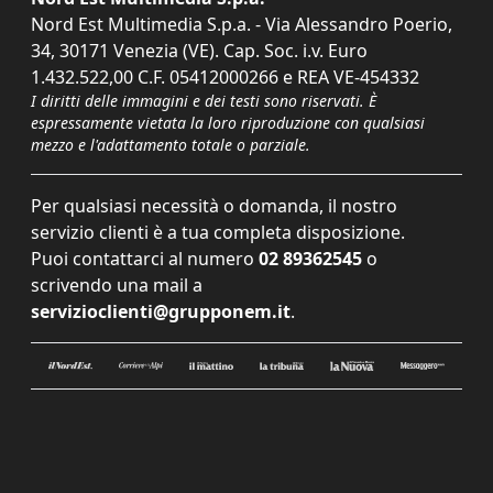
Nord Est Multimedia S.p.a. - Via Alessandro Poerio,
34, 30171 Venezia (VE). Cap. Soc. i.v. Euro
1.432.522,00 C.F. 05412000266 e REA VE-454332
I diritti delle immagini e dei testi sono riservati. È
espressamente vietata la loro riproduzione con qualsiasi
mezzo e l'adattamento totale o parziale.
Per qualsiasi necessità o domanda, il nostro
servizio clienti è a tua completa disposizione.
Puoi contattarci al numero
02 89362545
o
scrivendo una mail a
servizioclienti@grupponem.it
.