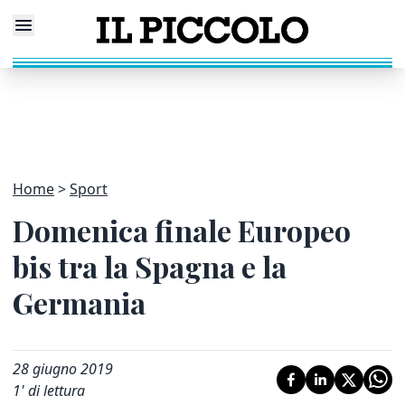
Home
Sport
Domenica finale Europeo
bis tra la Spagna e la
Germania
28 giugno 2019
1
' di lettura