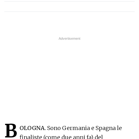
B
OLOGNA.
Sono Germania e Spagna le
finaliste (come due anni fa) del