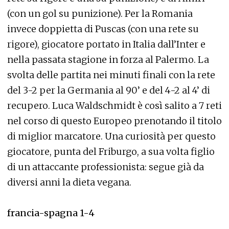
(con un gol su punizione). Per la Romania
invece doppietta di Puscas (con una rete su
rigore), giocatore portato in Italia dall’Inter e
nella passata stagione in forza al Palermo. La
svolta delle partita nei minuti finali con la rete
del 3-2 per la Germania al 90’ e del 4-2 al 4’ di
recupero. Luca Waldschmidt è così salito a 7 reti
nel corso di questo Europeo prenotando il titolo
di miglior marcatore. Una curiosità per questo
giocatore, punta del Friburgo, a sua volta figlio
di un attaccante professionista: segue già da
diversi anni la dieta vegana.
francia-spagna 1-4