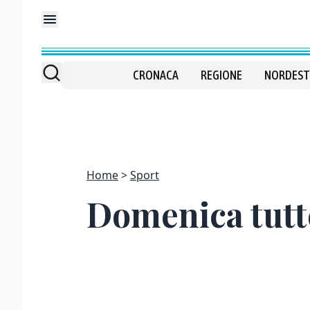
CRONACA
REGIONE
NORDEST
Home
Sport
Domenica tutte 