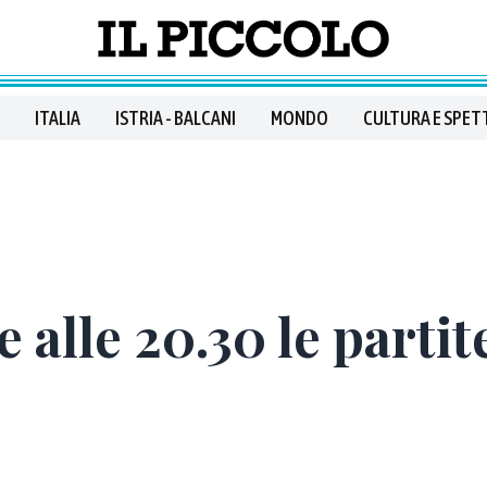
ITALIA
ISTRIA - BALCANI
MONDO
CULTURA E SPET
alle 20.30 le partit