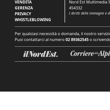
VENDITA
Nord Est Multimedia S.
GERENZA
454332
I diritti delle immagini e 
PRIVACY
WHISTLEBLOWING
Per qualsiasi necessità o domanda, il nostro servizi
Puoi contattarci al numero
02 89362545
o scrivendo
Informat