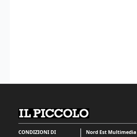
CONDIZIONI DI
Nord Est Multimedia 