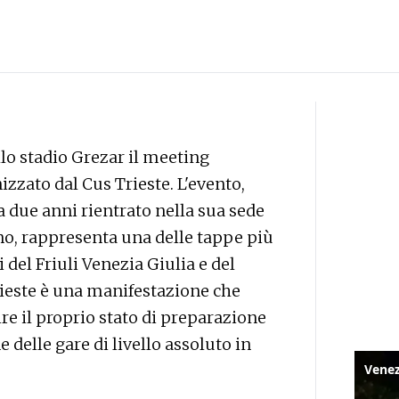
lo stadio Grezar il meeting
izzato dal Cus Trieste. L'evento,
a due anni rientrato nella sua sede
dino, rappresenta una delle tappe più
 del Friuli Venezia Giulia e del
Trieste è una manifestazione che
nire il proprio stato di preparazione
e delle gare di livello assoluto in