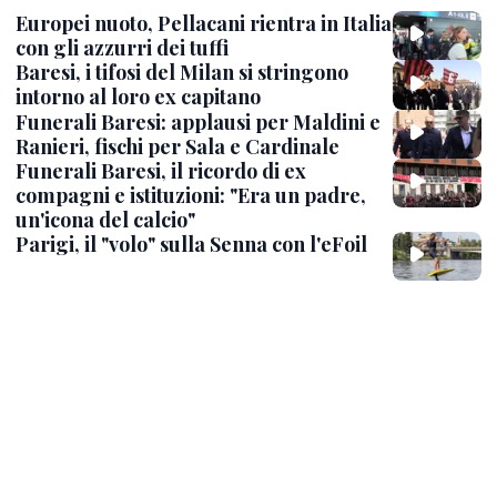
Europei nuoto, Pellacani rientra in Italia
con gli azzurri dei tuffi
Baresi, i tifosi del Milan si stringono
intorno al loro ex capitano
Funerali Baresi: applausi per Maldini e
Ranieri, fischi per Sala e Cardinale
Funerali Baresi, il ricordo di ex
compagni e istituzioni: "Era un padre,
un'icona del calcio"
Parigi, il "volo" sulla Senna con l'eFoil