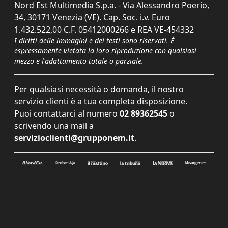
Nord Est Multimedia S.p.a. - Via Alessandro Poerio,
34, 30171 Venezia (VE). Cap. Soc. i.v. Euro
1.432.522,00 C.F. 05412000266 e REA VE-454332
I diritti delle immagini e dei testi sono riservati. È
espressamente vietata la loro riproduzione con qualsiasi
mezzo e l'adattamento totale o parziale.
Per qualsiasi necessità o domanda, il nostro
servizio clienti è a tua completa disposizione.
Puoi contattarci al numero
02 89362545
o
scrivendo una mail a
servizioclienti@grupponem.it
.