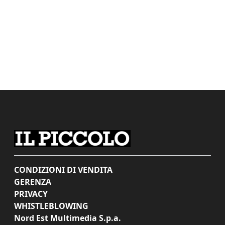
CONDIZIONI DI VENDITA
GERENZA
PRIVACY
WHISTLEBLOWING
Nord Est Multimedia S.p.a.