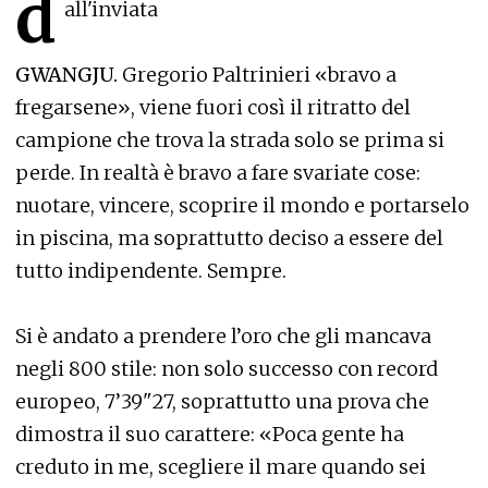
d
all'inviata
GWANGJU.
Gregorio Paltrinieri «bravo a
fregarsene», viene fuori così il ritratto del
campione che trova la strada solo se prima si
perde. In realtà è bravo a fare svariate cose:
nuotare, vincere, scoprire il mondo e portarselo
in piscina, ma soprattutto deciso a essere del
tutto indipendente. Sempre.
Si è andato a prendere l’oro che gli mancava
negli 800 stile: non solo successo con record
europeo, 7’39"27, soprattutto una prova che
dimostra il suo carattere: «Poca gente ha
creduto in me, scegliere il mare quando sei