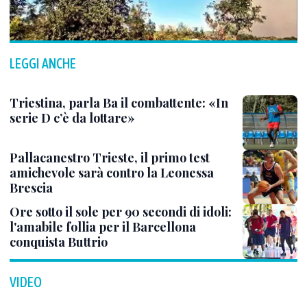
LEGGI ANCHE
Triestina, parla Ba il combattente: «In
serie D c’è da lottare»
Pallacanestro Trieste, il primo test
amichevole sarà contro la Leonessa
Brescia
Ore sotto il sole per 90 secondi di idoli:
l'amabile follia per il Barcellona
conquista Buttrio
VIDEO