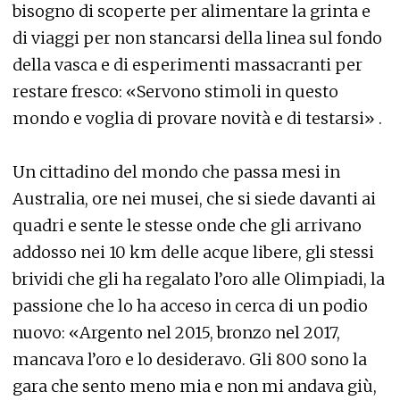
bisogno di scoperte per alimentare la grinta e
di viaggi per non stancarsi della linea sul fondo
della vasca e di esperimenti massacranti per
restare fresco: «Servono stimoli in questo
mondo e voglia di provare novità e di testarsi» .
Un cittadino del mondo che passa mesi in
Australia, ore nei musei, che si siede davanti ai
quadri e sente le stesse onde che gli arrivano
addosso nei 10 km delle acque libere, gli stessi
brividi che gli ha regalato l’oro alle Olimpiadi, la
passione che lo ha acceso in cerca di un podio
nuovo: «Argento nel 2015, bronzo nel 2017,
mancava l’oro e lo desideravo. Gli 800 sono la
gara che sento meno mia e non mi andava giù,