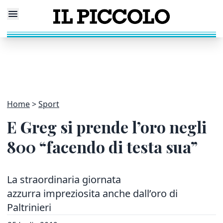
Home
Sport
E Greg si prende l’oro negli
800 “facendo di testa sua”
La straordinaria giornata
azzurra impreziosita anche dall’oro di
Paltrinieri