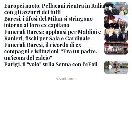
Europei nuoto, Pellacani rientra in Italia
con gli azzurri dei tuffi
Baresi, i tifosi del Milan si stringono
intorno al loro ex capitano
Funerali Baresi: applausi per Maldini e
Ranieri, fischi per Sala e Cardinale
Funerali Baresi, il ricordo di ex
compagni e istituzioni: "Era un padre,
un'icona del calcio"
Parigi, il "volo" sulla Senna con l'eFoil