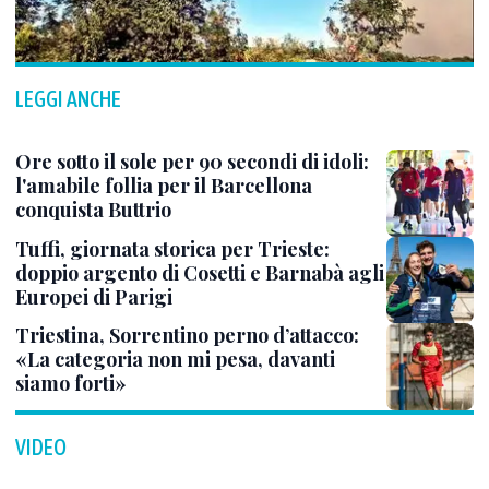
LEGGI ANCHE
Ore sotto il sole per 90 secondi di idoli:
l'amabile follia per il Barcellona
conquista Buttrio
Tuffi, giornata storica per Trieste:
doppio argento di Cosetti e Barnabà agli
Europei di Parigi
Triestina, Sorrentino perno d’attacco:
«La categoria non mi pesa, davanti
siamo forti»
VIDEO