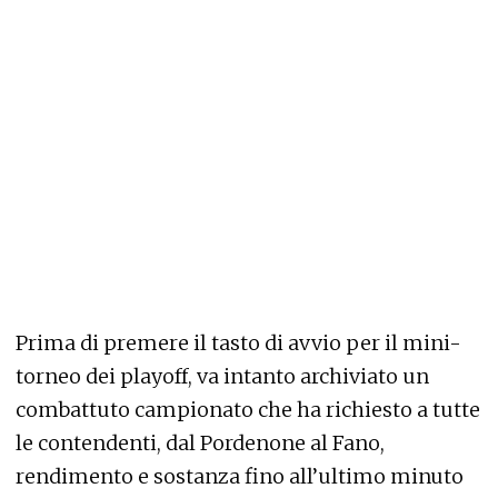
Prima di premere il tasto di avvio per il mini-
torneo dei playoff, va intanto archiviato un
combattuto campionato che ha richiesto a tutte
le contendenti, dal Pordenone al Fano,
rendimento e sostanza fino all’ultimo minuto