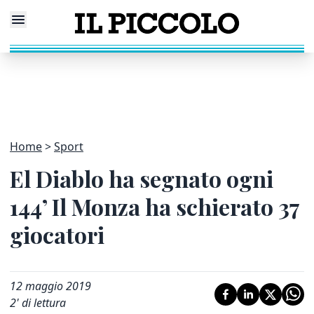
Home
Sport
El Diablo ha segnato ogni
144’ Il Monza ha schierato 37
giocatori
12 maggio 2019
2
' di lettura