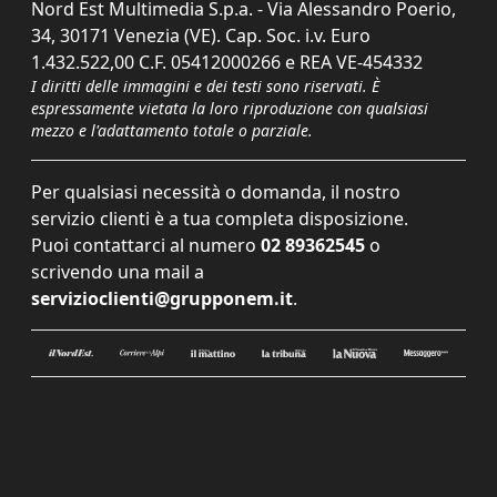
Nord Est Multimedia S.p.a. - Via Alessandro Poerio,
34, 30171 Venezia (VE). Cap. Soc. i.v. Euro
1.432.522,00 C.F. 05412000266 e REA VE-454332
I diritti delle immagini e dei testi sono riservati. È
espressamente vietata la loro riproduzione con qualsiasi
mezzo e l'adattamento totale o parziale.
Per qualsiasi necessità o domanda, il nostro
servizio clienti è a tua completa disposizione.
Puoi contattarci al numero
02 89362545
o
scrivendo una mail a
servizioclienti@grupponem.it
.