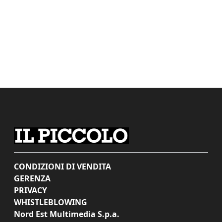
CONDIZIONI DI VENDITA
GERENZA
PRIVACY
WHISTLEBLOWING
Nord Est Multimedia S.p.a.