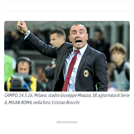
CAMPO, 14.5.16, Milano, stadio Giuseppe Meazza, 38.a giornata di Serie
A, MILAN-ROMA, nella foto: Cristian Brocchi