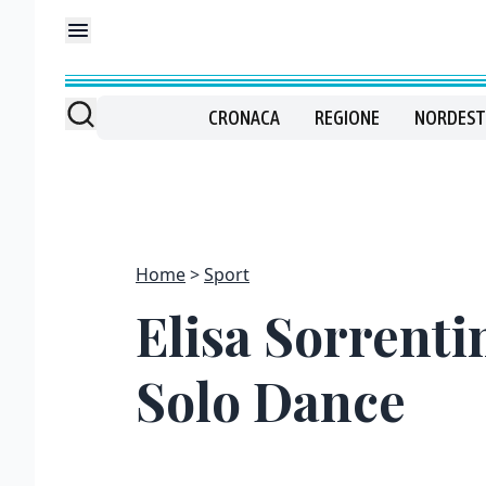
CRONACA
REGIONE
NORDEST
Home
Sport
Elisa Sorrentin
Solo Dance