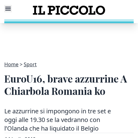
Home
Sport
EuroU16, brave azzurrine A
Chiarbola Romania ko
Le azzurrine si impongono in tre set e
oggi alle 19.30 se la vedranno con
l’Olanda che ha liquidato il Belgio