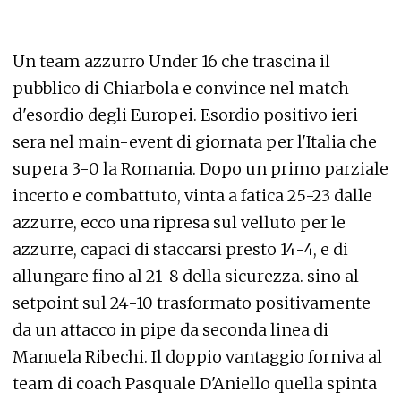
Un team azzurro Under 16 che trascina il
pubblico di Chiarbola e convince nel match
d'esordio degli Europei. Esordio positivo ieri
sera nel main-event di giornata per l'Italia che
supera 3-0 la Romania. Dopo un primo parziale
incerto e combattuto, vinta a fatica 25-23 dalle
azzurre, ecco una ripresa sul velluto per le
azzurre, capaci di staccarsi presto 14-4, e di
allungare fino al 21-8 della sicurezza. sino al
setpoint sul 24-10 trasformato positivamente
da un attacco in pipe da seconda linea di
Manuela Ribechi. Il doppio vantaggio forniva al
team di coach Pasquale D'Aniello quella spinta