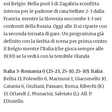
sul Belgio. Nella pool 1 di Zagabria sconfitta
interna per le padrone di casa beffate 2-3 dalla
Francia, mentre la Slovenia soccombe 1-3 nei
confronti della Russia. Oggi alle 11 si riparte con
la seconda tornata di gare. Un programma già
definito con la Serbia di scena per prima contro
il Belgio mentre l'Italia (che gioca sempre alle
19.30) se la vedrà con la temibile Olanda.
Italia 3-Romania 0 (25-23, 25-10, 25-10). Italia:
Bellia 13, Polesello 6, Marinoni 1, Giacomello 10,
Catania 6, Giuliani, Passaro, Ituma, Ribechi (K)
13, Orlandi 2, Munarini, Salviato (L). All. P.
D'Aniello.