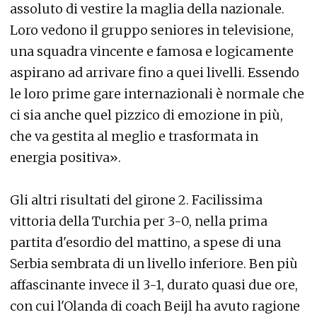
assoluto di vestire la maglia della nazionale.
Loro vedono il gruppo seniores in televisione,
una squadra vincente e famosa e logicamente
aspirano ad arrivare fino a quei livelli. Essendo
le loro prime gare internazionali è normale che
ci sia anche quel pizzico di emozione in più,
che va gestita al meglio e trasformata in
energia positiva».
Gli altri risultati del girone 2. Facilissima
vittoria della Turchia per 3-0, nella prima
partita d'esordio del mattino, a spese di una
Serbia sembrata di un livello inferiore. Ben più
affascinante invece il 3-1, durato quasi due ore,
con cui l'Olanda di coach Beijl ha avuto ragione