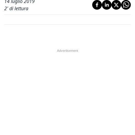
14 luglio 2019
2
' di lettura