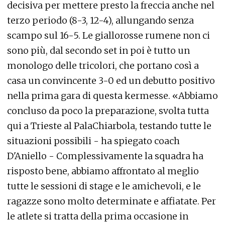
decisiva per mettere presto la freccia anche nel
terzo periodo (8-3, 12-4), allungando senza
scampo sul 16-5. Le giallorosse rumene non ci
sono più, dal secondo set in poi è tutto un
monologo delle tricolori, che portano così a
casa un convincente 3-0 ed un debutto positivo
nella prima gara di questa kermesse. «Abbiamo
concluso da poco la preparazione, svolta tutta
qui a Trieste al PalaChiarbola, testando tutte le
situazioni possibili - ha spiegato coach
D'Aniello - Complessivamente la squadra ha
risposto bene, abbiamo affrontato al meglio
tutte le sessioni di stage e le amichevoli, e le
ragazze sono molto determinate e affiatate. Per
le atlete si tratta della prima occasione in