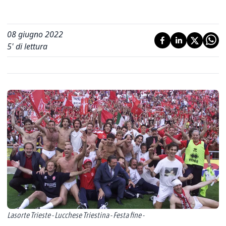
08 giugno 2022
5
' di lettura
Lasorte Trieste - Lucchese Triestina - Festa fine -