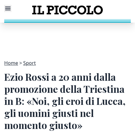
Home
Sport
Ezio Rossi a 20 anni dalla
promozione della Triestina
in B: «Noi, gli eroi di Lucca,
gli uomini giusti nel
momento giusto»