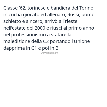
Classe ’62, torinese e bandiera del Torino
in cui ha giocato ed allenato, Rossi, uomo
schietto e sincero, arrivò a Trieste
nell’estate del 2000 e riuscì al primo anno
nel professionismo a sfatare la
maledizione della C2 portando l’Unione
dapprima in C1 e poi in B