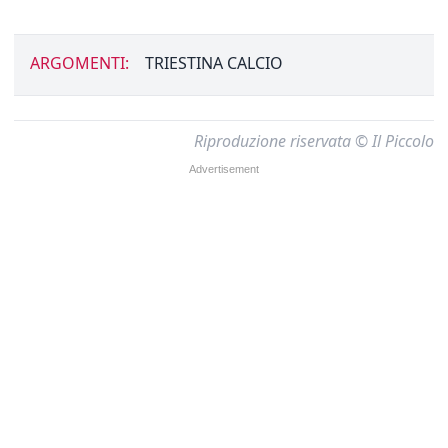
ARGOMENTI:
TRIESTINA CALCIO
Riproduzione riservata © Il Piccolo