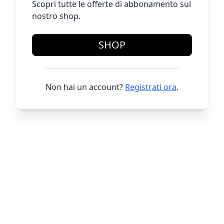
Scopri tutte le offerte di abbonamento sul
nostro shop.
SHOP
Non hai un account?
Registrati ora
.