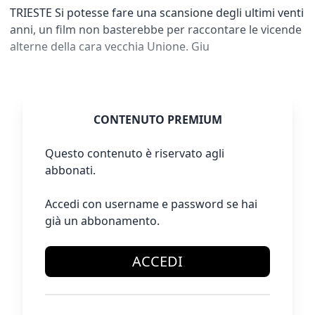
TRIESTE Si potesse fare una scansione degli ultimi venti
anni, un film non basterebbe per raccontare le vicende
alterne della cara vecchia Unione. Giu
CONTENUTO PREMIUM
Questo contenuto è riservato agli
abbonati.
Accedi con username e password se hai
già un abbonamento.
ACCEDI