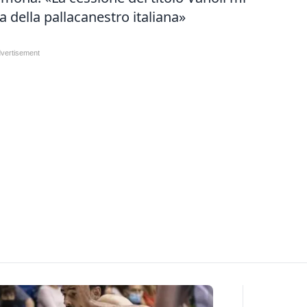
a della pallacanestro italiana»