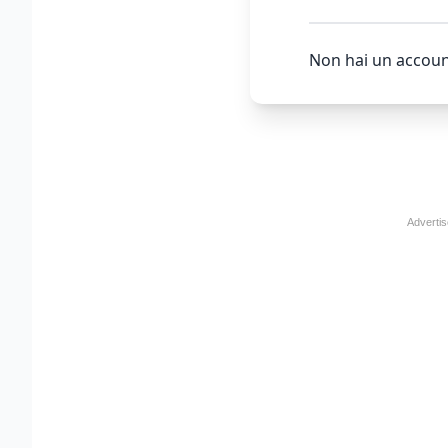
Non hai un accoun