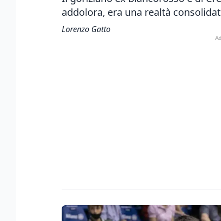
addolora, era una realtà consolidat
Lorenzo Gatto