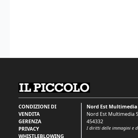
CONDIZIONI DI
Nord Est Multimedia 
VENDITA
Nord Est Multimedia S.
GERENZA
454332
I diritti delle immagini e 
PRIVACY
WHISTLEBLOWING