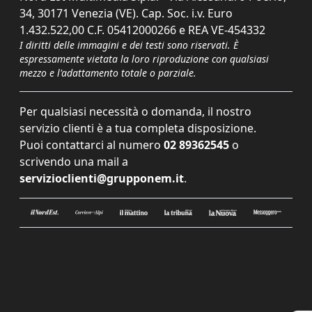
34, 30171 Venezia (VE). Cap. Soc. i.v. Euro
1.432.522,00 C.F. 05412000266 e REA VE-454332
I diritti delle immagini e dei testi sono riservati. È
espressamente vietata la loro riproduzione con qualsiasi
mezzo e l'adattamento totale o parziale.
Per qualsiasi necessità o domanda, il nostro
servizio clienti è a tua completa disposizione.
Puoi contattarci al numero
02 89362545
o
scrivendo una mail a
servizioclienti@grupponem.it
.