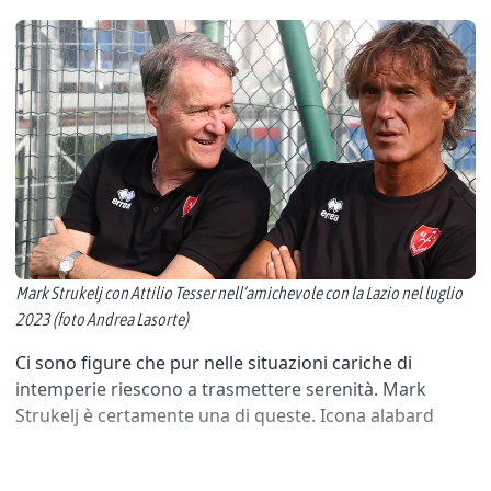
Mark Strukelj con Attilio Tesser nell’amichevole con la Lazio nel luglio
2023 (foto Andrea Lasorte)
Ci sono figure che pur nelle situazioni cariche di
intemperie riescono a trasmettere serenità. Mark
Strukelj è certamente una di queste. Icona alabard