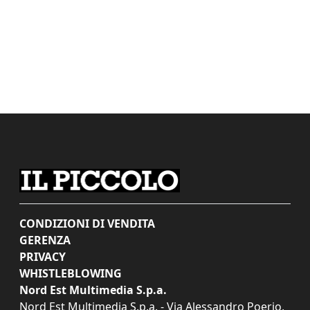
CONDIZIONI DI VENDITA
GERENZA
PRIVACY
WHISTLEBLOWING
Nord Est Multimedia S.p.a.
Nord Est Multimedia S.p.a. - Via Alessandro Poerio,