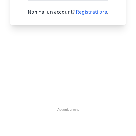
Non hai un account?
Registrati ora
.