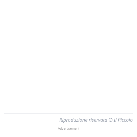
Riproduzione riservata © Il Piccolo