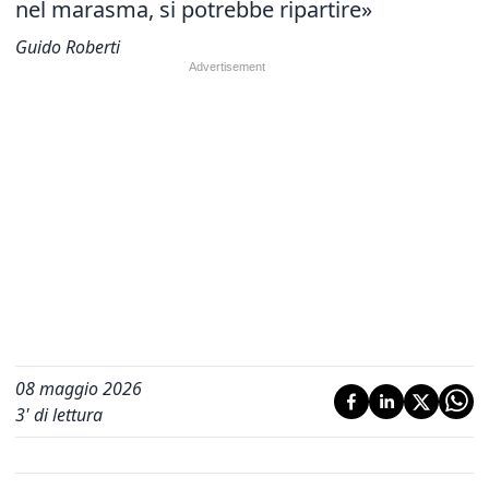
nel marasma, si potrebbe ripartire»
Guido Roberti
08 maggio 2026
3
' di lettura