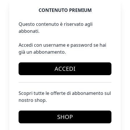
CONTENUTO PREMIUM
Questo contenuto è riservato agli
abbonati.
Accedi con username e password se hai
già un abbonamento.
ACCEDI
Scopri tutte le offerte di abbonamento sul
nostro shop.
SHOP