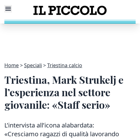
Home
Speciali
Triestina calcio
Triestina, Mark Strukelj e
l’esperienza nel settore
giovanile: «Staff serio»
L’intervista all’icona alabardata:
«Cresciamo ragazzi di qualità lavorando