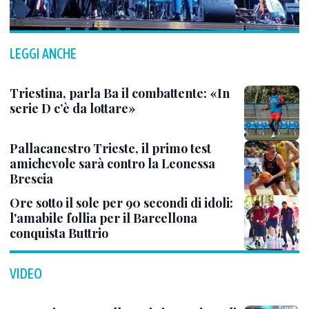
LEGGI ANCHE
Triestina, parla Ba il combattente: «In
serie D c’è da lottare»
Pallacanestro Trieste, il primo test
amichevole sarà contro la Leonessa
Brescia
Ore sotto il sole per 90 secondi di idoli:
l'amabile follia per il Barcellona
conquista Buttrio
VIDEO