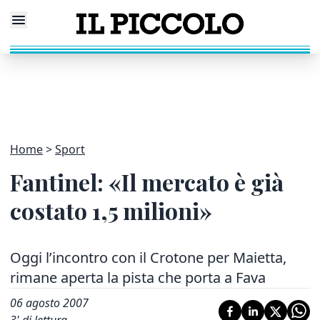
Home
Sport
Fantinel: «Il mercato è già
costato 1,5 milioni»
Oggi l’incontro con il Crotone per Maietta,
rimane aperta la pista che porta a Fava
06 agosto 2007