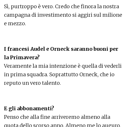
Sì, purtroppo è vero. Credo che finora la nostra
campagna di investimento si aggiri sul milione
e mezzo.
I francesi Audel e Orneck saranno buoni per
la Primavera?
Veramente la mia intenzione è quella di vederli
in prima squadra. Soprattutto Orneck, che io
reputo un vero talento.
E gli abbonamenti?
Penso che alla fine arriveremo almeno alla
quota dello scorso anno. Almeno me lo auguro,