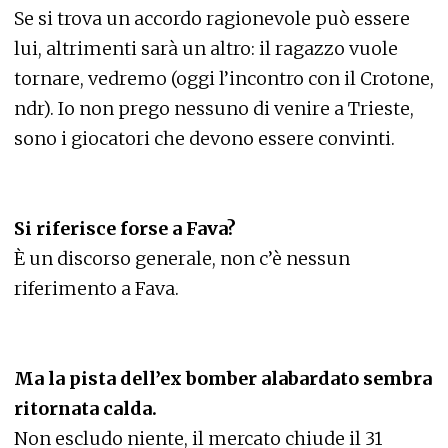
Se si trova un accordo ragionevole può essere
lui, altrimenti sarà un altro: il ragazzo vuole
tornare, vedremo (oggi l’incontro con il Crotone,
ndr). Io non prego nessuno di venire a Trieste,
sono i giocatori che devono essere convinti.
Si riferisce forse a Fava?
È un discorso generale, non c’è nessun
riferimento a Fava.
Ma la pista dell’ex bomber alabardato sembra
ritornata calda.
Non escludo niente, il mercato chiude il 31