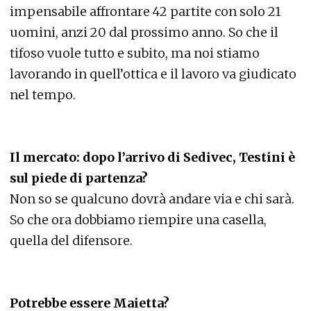
impensabile affrontare 42 partite con solo 21
uomini, anzi 20 dal prossimo anno. So che il
tifoso vuole tutto e subito, ma noi stiamo
lavorando in quell’ottica e il lavoro va giudicato
nel tempo.
Il mercato: dopo l’arrivo di Sedivec, Testini è
sul piede di partenza?
Non so se qualcuno dovrà andare via e chi sarà.
So che ora dobbiamo riempire una casella,
quella del difensore.
Potrebbe essere Maietta?