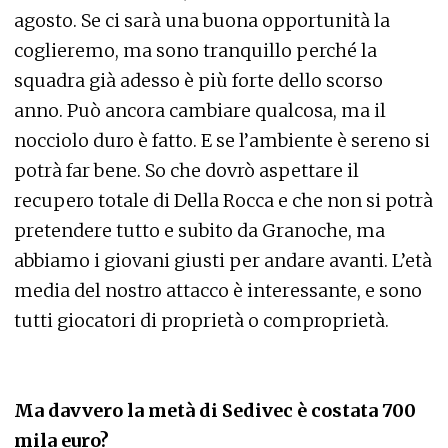
agosto. Se ci sarà una buona opportunità la
coglieremo, ma sono tranquillo perché la
squadra già adesso è più forte dello scorso
anno. Può ancora cambiare qualcosa, ma il
nocciolo duro è fatto. E se l’ambiente è sereno si
potrà far bene. So che dovrò aspettare il
recupero totale di Della Rocca e che non si potrà
pretendere tutto e subito da Granoche, ma
abbiamo i giovani giusti per andare avanti. L’età
media del nostro attacco è interessante, e sono
tutti giocatori di proprietà o comproprietà.
Ma davvero la metà di Sedivec è costata 700
mila euro?