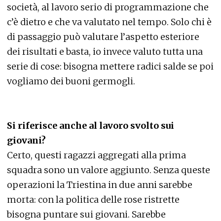
società, al lavoro serio di programmazione che
c’è dietro e che va valutato nel tempo. Solo chi è
di passaggio può valutare l’aspetto esteriore
dei risultati e basta, io invece valuto tutta una
serie di cose: bisogna mettere radici salde se poi
vogliamo dei buoni germogli.
Si riferisce anche al lavoro svolto sui
giovani?
Certo, questi ragazzi aggregati alla prima
squadra sono un valore aggiunto. Senza queste
operazioni la Triestina in due anni sarebbe
morta: con la politica delle rose ristrette
bisogna puntare sui giovani. Sarebbe