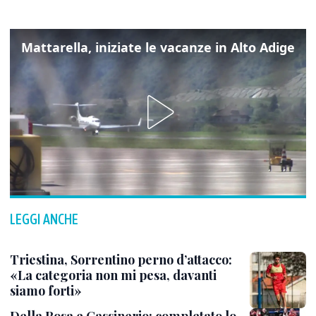
Mattarella, iniziate le vacanze in Alto Adige
LEGGI ANCHE
Triestina, Sorrentino perno d’attacco:
«La categoria non mi pesa, davanti
siamo forti»