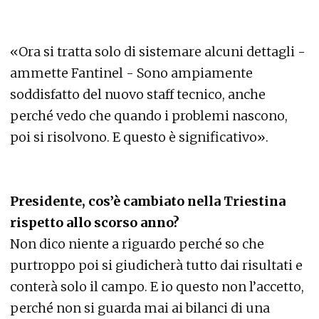
«Ora si tratta solo di sistemare alcuni dettagli -
ammette Fantinel - Sono ampiamente
soddisfatto del nuovo staff tecnico, anche
perché vedo che quando i problemi nascono,
poi si risolvono. E questo è significativo».
Presidente, cos’è cambiato nella Triestina
rispetto allo scorso anno?
Non dico niente a riguardo perché so che
purtroppo poi si giudicherà tutto dai risultati e
conterà solo il campo. E io questo non l’accetto,
perché non si guarda mai ai bilanci di una