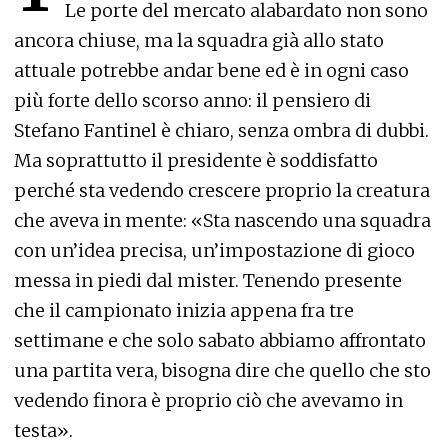
Le porte del mercato alabardato non sono
ancora chiuse, ma la squadra già allo stato
attuale potrebbe andar bene ed è in ogni caso
più forte dello scorso anno: il pensiero di
Stefano Fantinel è chiaro, senza ombra di dubbi.
Ma soprattutto il presidente è soddisfatto
perché sta vedendo crescere proprio la creatura
che aveva in mente: «Sta nascendo una squadra
con un’idea precisa, un’impostazione di gioco
messa in piedi dal mister. Tenendo presente
che il campionato inizia appena fra tre
settimane e che solo sabato abbiamo affrontato
una partita vera, bisogna dire che quello che sto
vedendo finora è proprio ciò che avevamo in
testa».