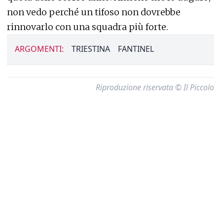
non vedo perché un tifoso non dovrebbe
rinnovarlo con una squadra più forte.
ARGOMENTI:
TRIESTINA
FANTINEL
Riproduzione riservata © Il Piccolo