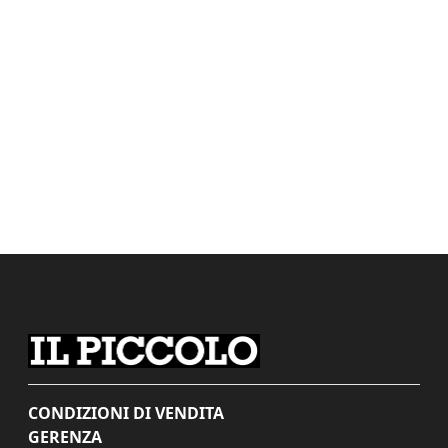
CONDIZIONI DI VENDITA
GERENZA