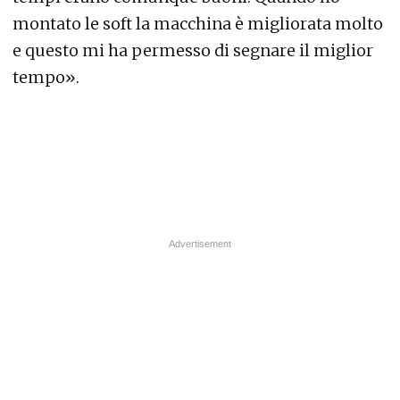
montato le soft la macchina è migliorata molto
e questo mi ha permesso di segnare il miglior
tempo».