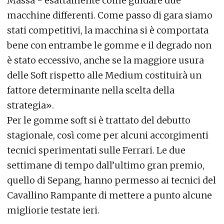
Massa - esattamente come guidare due
macchine differenti. Come passo di gara siamo
stati competitivi, la macchina si è comportata
bene con entrambe le gomme e il degrado non
è stato eccessivo, anche se la maggiore usura
delle Soft rispetto alle Medium costituirà un
fattore determinante nella scelta della
strategia».
Per le gomme soft si è trattato del debutto
stagionale, così come per alcuni accorgimenti
tecnici sperimentati sulle Ferrari. Le due
settimane di tempo dall’ultimo gran premio,
quello di Sepang, hanno permesso ai tecnici del
Cavallino Rampante di mettere a punto alcune
migliorie testate ieri.