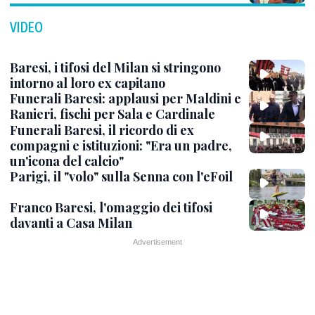
VIDEO
Baresi, i tifosi del Milan si stringono
intorno al loro ex capitano
Funerali Baresi: applausi per Maldini e
Ranieri, fischi per Sala e Cardinale
Funerali Baresi, il ricordo di ex
compagni e istituzioni: "Era un padre,
un'icona del calcio"
Parigi, il "volo" sulla Senna con l'eFoil
Franco Baresi, l'omaggio dei tifosi
davanti a Casa Milan