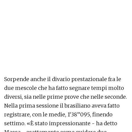
Sorpende anche il divario prestazionale fra le
due mescole che ha fatto segnare tempi molto
diversi, sia nelle prime prove che nelle seconde.
Nella prima sessione il brasiliano aveva fatto
registrare, con le medie, 1’38”095, finendo
settimo. «È stato impressionante - ha detto