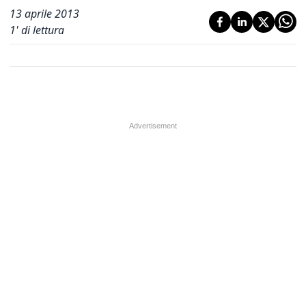
13 aprile 2013
1
' di lettura