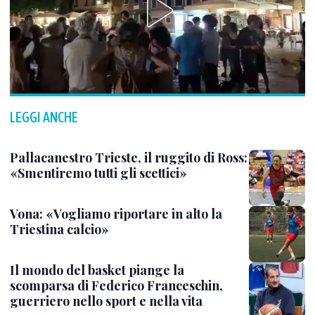
LEGGI ANCHE
Pallacanestro Trieste, il ruggito di Ross:
«Smentiremo tutti gli scettici»
Vona: «Vogliamo riportare in alto la
Triestina calcio»
Il mondo del basket piange la
scomparsa di Federico Franceschin,
guerriero nello sport e nella vita