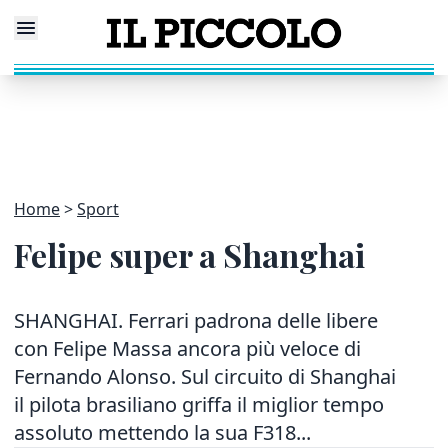
Home
Sport
Felipe super a Shanghai
SHANGHAI. Ferrari padrona delle libere
con Felipe Massa ancora più veloce di
Fernando Alonso. Sul circuito di Shanghai
il pilota brasiliano griffa il miglior tempo
assoluto mettendo la sua F318...