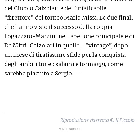
del Circolo Calzolari e dell’infaticabile
“direttore” del torneo Mario Missi. Le due finali
che hanno visto il successo della coppia
Fogazzaro-Marzini nel tabellone principale e di
De Mitri-Calzolari in quello … “vintage”, dopo
un mese di tiratissime sfide per la conquista
degli ambiti trofei: salami e formaggi, come
sarebbe piaciuto a Sergio. —
Riproduzione riservata © Il Piccolo