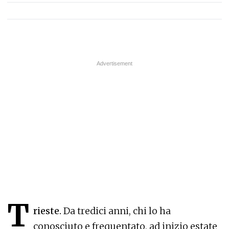
T
rieste.
Da tredici anni, chi lo ha
conosciuto e frequentato, ad inizio estate