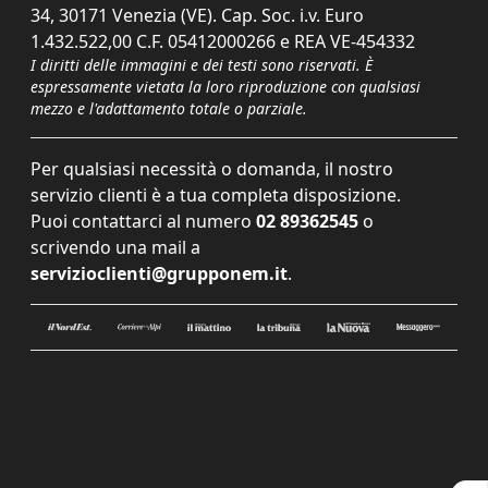
34, 30171 Venezia (VE). Cap. Soc. i.v. Euro
1.432.522,00 C.F. 05412000266 e REA VE-454332
I diritti delle immagini e dei testi sono riservati. È
espressamente vietata la loro riproduzione con qualsiasi
mezzo e l'adattamento totale o parziale.
Per qualsiasi necessità o domanda, il nostro
servizio clienti è a tua completa disposizione.
Puoi contattarci al numero
02 89362545
o
scrivendo una mail a
servizioclienti@grupponem.it
.