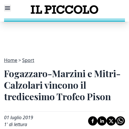
Home
Sport
Fogazzaro-Marzini e Mitri-
Calzolari vincono il
tredicesimo Trofeo Pison
01 luglio 2019
1
' di lettura