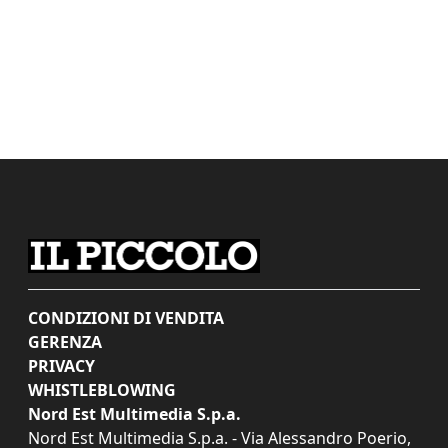
CONDIZIONI DI VENDITA
GERENZA
PRIVACY
WHISTLEBLOWING
Nord Est Multimedia S.p.a.
Nord Est Multimedia S.p.a. - Via Alessandro Poerio,