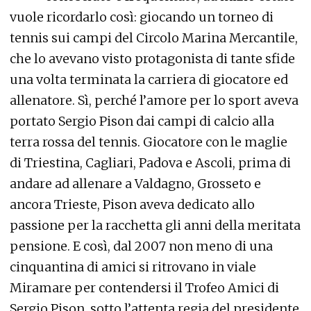
vuole ricordarlo così: giocando un torneo di
tennis sui campi del Circolo Marina Mercantile,
che lo avevano visto protagonista di tante sfide
una volta terminata la carriera di giocatore ed
allenatore. Sì, perché l’amore per lo sport aveva
portato Sergio Pison dai campi di calcio alla
terra rossa del tennis. Giocatore con le maglie
di Triestina, Cagliari, Padova e Ascoli, prima di
andare ad allenare a Valdagno, Grosseto e
ancora Trieste, Pison aveva dedicato allo
passione per la racchetta gli anni della meritata
pensione. E così, dal 2007 non meno di una
cinquantina di amici si ritrovano in viale
Miramare per contendersi il Trofeo Amici di
Sergio Pison, sotto l’attenta regia del presidente