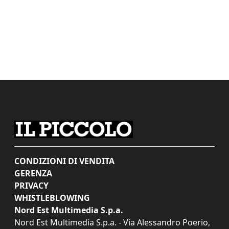
CONDIZIONI DI VENDITA
GERENZA
PRIVACY
WHISTLEBLOWING
Nord Est Multimedia S.p.a.
Nord Est Multimedia S.p.a. - Via Alessandro Poerio,