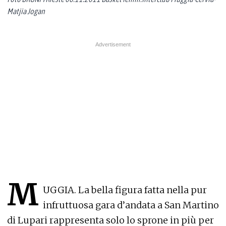
Matjia Jogan
M
UGGIA. La bella figura fatta nella pur
infruttuosa gara d’andata a San Martino
di Lupari rappresenta solo lo sprone in più per