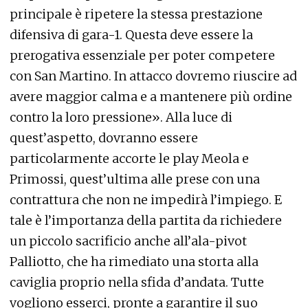
principale è ripetere la stessa prestazione
difensiva di gara-1. Questa deve essere la
prerogativa essenziale per poter competere
con San Martino. In attacco dovremo riuscire ad
avere maggior calma e a mantenere più ordine
contro la loro pressione». Alla luce di
quest’aspetto, dovranno essere
particolarmente accorte le play Meola e
Primossi, quest’ultima alle prese con una
contrattura che non ne impedirà l’impiego. E
tale è l’importanza della partita da richiedere
un piccolo sacrificio anche all’ala-pivot
Palliotto, che ha rimediato una storta alla
caviglia proprio nella sfida d’andata. Tutte
vogliono esserci, pronte a garantire il suo