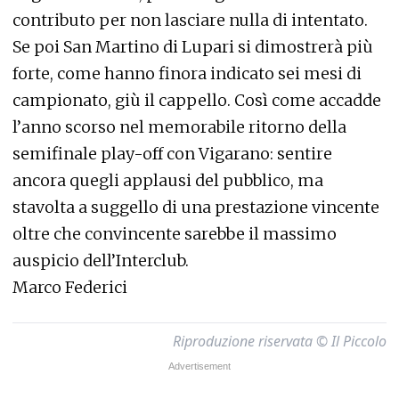
contributo per non lasciare nulla di intentato.
Se poi San Martino di Lupari si dimostrerà più
forte, come hanno finora indicato sei mesi di
campionato, giù il cappello. Così come accadde
l’anno scorso nel memorabile ritorno della
semifinale play-off con Vigarano: sentire
ancora quegli applausi del pubblico, ma
stavolta a suggello di una prestazione vincente
oltre che convincente sarebbe il massimo
auspicio dell’Interclub.
Marco Federici
Riproduzione riservata © Il Piccolo