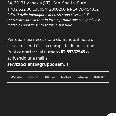
34, 30171 Venezia (VE). Cap. Soc. i.v. Euro
1.432.522,00 C.F. 05412000266 e REA VE-454332
I diritti delle immagini e dei testi sono riservati. È
espressamente vietata la loro riproduzione con qualsiasi
mezzo e l'adattamento totale o parziale.
Per qualsiasi necessità o domanda, il nostro
servizio clienti è a tua completa disposizione.
Puoi contattarci al numero
02 89362545
o
scrivendo una mail a
servizioclienti@grupponem.it
.