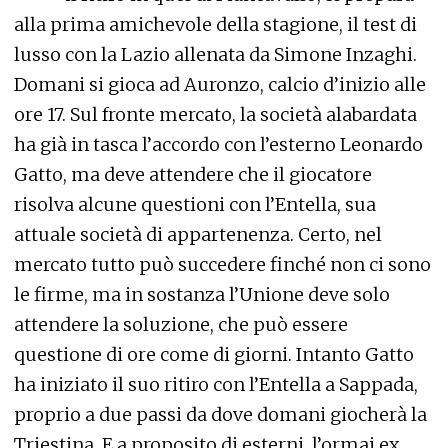
alla prima amichevole della stagione, il test di
lusso con la Lazio allenata da Simone Inzaghi.
Domani si gioca ad Auronzo, calcio d’inizio alle
ore 17. Sul fronte mercato, la società alabardata
ha già in tasca l’accordo con l’esterno Leonardo
Gatto, ma deve attendere che il giocatore
risolva alcune questioni con l’Entella, sua
attuale società di appartenenza. Certo, nel
mercato tutto può succedere finché non ci sono
le firme, ma in sostanza l’Unione deve solo
attendere la soluzione, che può essere
questione di ore come di giorni. Intanto Gatto
ha iniziato il suo ritiro con l’Entella a Sappada,
proprio a due passi da dove domani giocherà la
Triestina. E a proposito di esterni, l’ormai ex