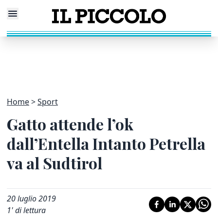
Home
Sport
Gatto attende l’ok
dall’Entella Intanto Petrella
va al Sudtirol
20 luglio 2019
1
' di lettura