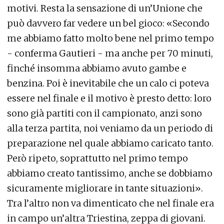
motivi. Resta la sensazione di un’Unione che
può davvero far vedere un bel gioco: «Secondo
me abbiamo fatto molto bene nel primo tempo
- conferma Gautieri - ma anche per 70 minuti,
finché insomma abbiamo avuto gambe e
benzina. Poi è inevitabile che un calo ci poteva
essere nel finale e il motivo è presto detto: loro
sono già partiti con il campionato, anzi sono
alla terza partita, noi veniamo da un periodo di
preparazione nel quale abbiamo caricato tanto.
Però ripeto, soprattutto nel primo tempo
abbiamo creato tantissimo, anche se dobbiamo
sicuramente migliorare in tante situazioni».
Tra l’altro non va dimenticato che nel finale era
in campo un’altra Triestina, zeppa di giovani.