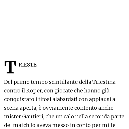
T
RIESTE
Del primo tempo scintillante della Triestina
contro il Koper, con giocate che hanno già
conquistato i tifosi alabardati con applausi a
scena aperta, è ovviamente contento anche
mister Gautieri, che un calo nella seconda parte
del match lo aveva messo in conto per mille