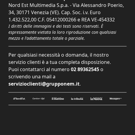
Nord Est Multimedia S.p.a. - Via Alessandro Poerio,
34, 30171 Venezia (VE). Cap. Soc. i.v. Euro
1.432.522,00 C.F. 05412000266 e REA VE-454332
I diritti delle immagini e dei testi sono riservati. È
espressamente vietata la loro riproduzione con qualsiasi
mezzo e l'adattamento totale o parziale.
Per qualsiasi necessità o domanda, il nostro
servizio clienti è a tua completa disposizione.
Puoi contattarci al numero
02 89362545
o
scrivendo una mail a
servizioclienti@grupponem.it
.