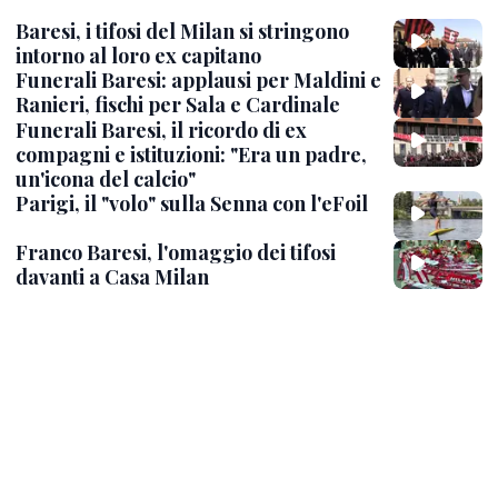
Baresi, i tifosi del Milan si stringono
intorno al loro ex capitano
Funerali Baresi: applausi per Maldini e
Ranieri, fischi per Sala e Cardinale
Funerali Baresi, il ricordo di ex
compagni e istituzioni: "Era un padre,
un'icona del calcio"
Parigi, il "volo" sulla Senna con l'eFoil
Franco Baresi, l'omaggio dei tifosi
davanti a Casa Milan