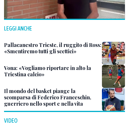
LEGGI ANCHE
Pallacanestro Trieste, il ruggito di Ross:
«Smentiremo tutti gli scettici»
Vona: «Vogliamo riportare in alto la
Triestina calcio»
Il mondo del basket piange la
scomparsa di Federico Franceschin,
guerriero nello sport e nella vita
VIDEO