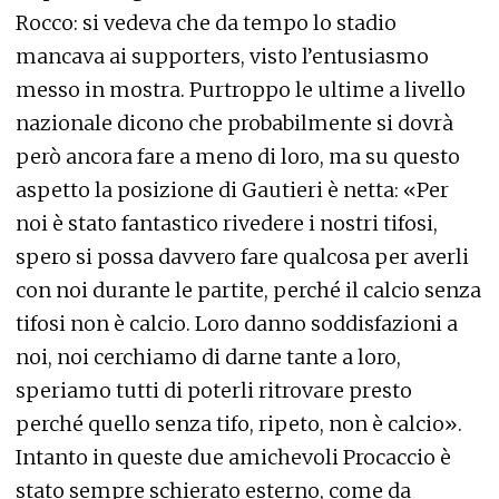
Rocco: si vedeva che da tempo lo stadio
mancava ai supporters, visto l’entusiasmo
messo in mostra. Purtroppo le ultime a livello
nazionale dicono che probabilmente si dovrà
però ancora fare a meno di loro, ma su questo
aspetto la posizione di Gautieri è netta: «Per
noi è stato fantastico rivedere i nostri tifosi,
spero si possa davvero fare qualcosa per averli
con noi durante le partite, perché il calcio senza
tifosi non è calcio. Loro danno soddisfazioni a
noi, noi cerchiamo di darne tante a loro,
speriamo tutti di poterli ritrovare presto
perché quello senza tifo, ripeto, non è calcio».
Intanto in queste due amichevoli Procaccio è
stato sempre schierato esterno, come da