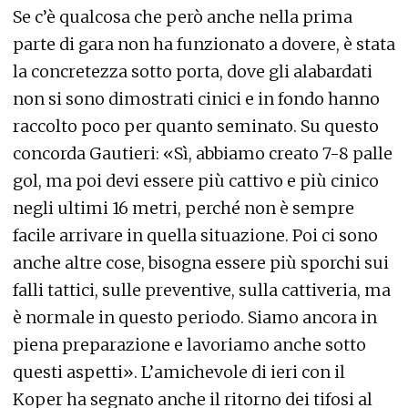
Se c’è qualcosa che però anche nella prima
parte di gara non ha funzionato a dovere, è stata
la concretezza sotto porta, dove gli alabardati
non si sono dimostrati cinici e in fondo hanno
raccolto poco per quanto seminato. Su questo
concorda Gautieri: «Sì, abbiamo creato 7-8 palle
gol, ma poi devi essere più cattivo e più cinico
negli ultimi 16 metri, perché non è sempre
facile arrivare in quella situazione. Poi ci sono
anche altre cose, bisogna essere più sporchi sui
falli tattici, sulle preventive, sulla cattiveria, ma
è normale in questo periodo. Siamo ancora in
piena preparazione e lavoriamo anche sotto
questi aspetti». L’amichevole di ieri con il
Koper ha segnato anche il ritorno dei tifosi al