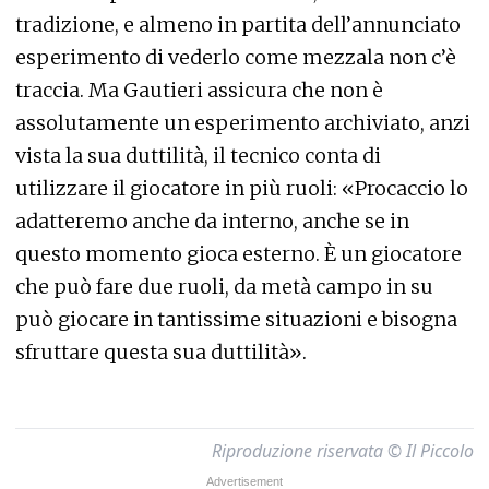
tradizione, e almeno in partita dell’annunciato
esperimento di vederlo come mezzala non c’è
traccia. Ma Gautieri assicura che non è
assolutamente un esperimento archiviato, anzi
vista la sua duttilità, il tecnico conta di
utilizzare il giocatore in più ruoli: «Procaccio lo
adatteremo anche da interno, anche se in
questo momento gioca esterno. È un giocatore
che può fare due ruoli, da metà campo in su
può giocare in tantissime situazioni e bisogna
sfruttare questa sua duttilità».
Riproduzione riservata © Il Piccolo