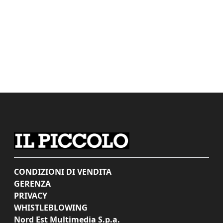
CONDIZIONI DI VENDITA
GERENZA
PRIVACY
WHISTLEBLOWING
Nord Est Multimedia S.p.a.