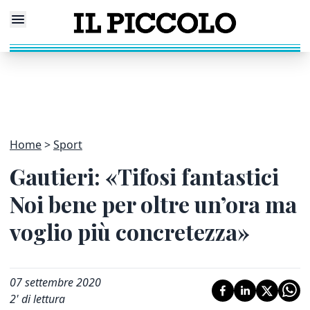
Home
Sport
Gautieri: «Tifosi fantastici
Noi bene per oltre un’ora ma
voglio più concretezza»
07 settembre 2020
2
' di lettura