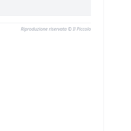
Riproduzione riservata © Il Piccolo