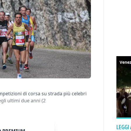
petizioni di corsa su strada più celebri
gli ultimi due anni (2
LEGGI