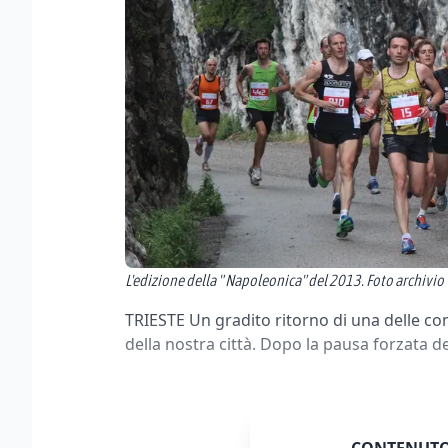
L'edizione della " Napoleonica" del 2013. Foto archivio
TRIESTE Un gradito ritorno di una delle com
della nostra città. Dopo la pausa forzata de