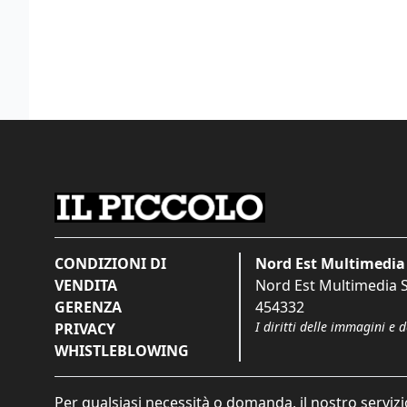
CONDIZIONI DI
Nord Est Multimedia 
VENDITA
Nord Est Multimedia S.
GERENZA
454332
I diritti delle immagini e 
PRIVACY
WHISTLEBLOWING
Per qualsiasi necessità o domanda, il nostro servizi