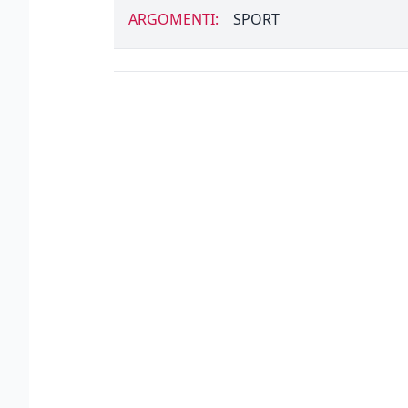
ARGOMENTI:
SPORT