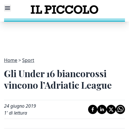
Home
Sport
Gli Under 16 biancorossi
vincono l’Adriatic League
24 giugno 2019
1
' di lettura