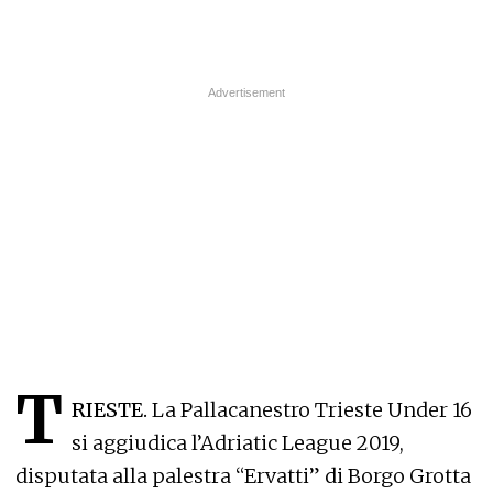
T
RIESTE.
La Pallacanestro Trieste Under 16
si aggiudica l’Adriatic League 2019,
disputata alla palestra “Ervatti” di Borgo Grotta