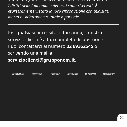
I diritti delle immagini e dei testi sono riservati. È
espressamente vietata la loro riproduzione con qualsiasi
mezzo e l'adattamento totale o parziale.
Per qualsiasi necessità o domanda, il nostro
servizio clienti è a tua completa disposizione.
Puoi contattarci al numero
02 89362545
o
scrivendo una mail a
servizioclienti@grupponem.it
.